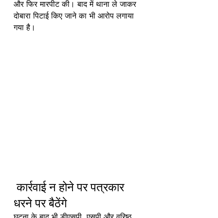
और फिर मारपीट की। बाद में थाना ले जाकर 
दोबारा पिटाई किए जाने का भी आरोप लगाया 
गया है।
 कार्रवाई न होने पर पत्रकार 
धरने पर बैठेंगे
घटना के बाद भी डीएसपी, एसपी और वरिष्ठ 