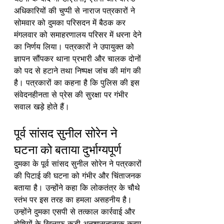
अधिकारियों की चुप्पी से नाराज पत्रकारों ने 
सोमवार को दुमका परिसदन में बैठक कर 
मंगलवार को समाहरणालय परिसर में धरना देने 
का निर्णय लिया। पत्रकारों ने उपायुक्त को 
ज्ञापन सौंपकर थाना प्रभारी और चालक दोनों 
को पद से हटाने तथा निष्पक्ष जांच की मांग की 
है। पत्रकारों का कहना है कि पुलिस की इस 
संवेदनहीनता से प्रेस की सुरक्षा पर गंभीर 
सवाल खड़े होते हैं।
पूर्व सांसद सुनील सोरेन ने 
घटना को बताया दुर्भाग्यपूर्ण
दुमका के पूर्व सांसद सुनील सोरेन ने पत्रकारों 
की पिटाई की घटना को गंभीर और चिंताजनक 
बताया है। उन्होंने कहा कि लोकतंत्र के चौथे 
स्तंभ पर इस तरह का हमला असहनीय है। 
उन्होंने दुमका एसपी से तत्काल कार्रवाई और 
दोषियों के खिलाफ कड़ी अनुशासनात्मक कदम 