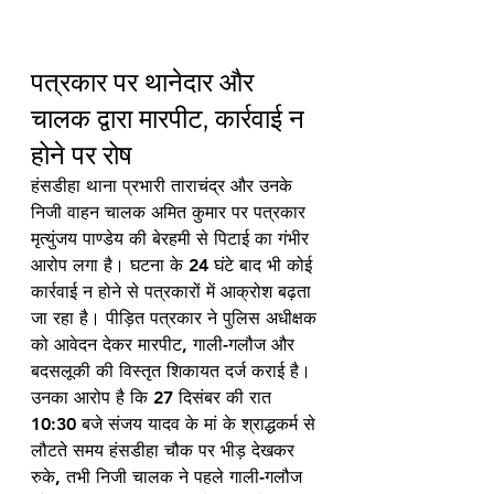
पत्रकार पर थानेदार और 
चालक द्वारा मारपीट, कार्रवाई न 
होने पर रोष
हंसडीहा थाना प्रभारी ताराचंद्र और उनके 
निजी वाहन चालक अमित कुमार पर पत्रकार 
मृत्युंजय पाण्डेय की बेरहमी से पिटाई का गंभीर 
आरोप लगा है। घटना के 24 घंटे बाद भी कोई 
कार्रवाई न होने से पत्रकारों में आक्रोश बढ़ता 
जा रहा है। पीड़ित पत्रकार ने पुलिस अधीक्षक 
को आवेदन देकर मारपीट, गाली-गलौज और 
बदसलूकी की विस्तृत शिकायत दर्ज कराई है। 
उनका आरोप है कि 27 दिसंबर की रात 
10:30 बजे संजय यादव के मां के श्राद्धकर्म से 
लौटते समय हंसडीहा चौक पर भीड़ देखकर 
रुके, तभी निजी चालक ने पहले गाली-गलौज 