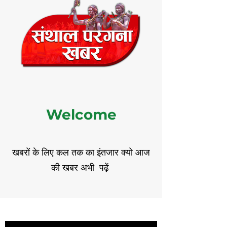
Welcome
खबरों के लिए कल तक का इंतजार क्यो आज
की खबर अभी पढ़ें