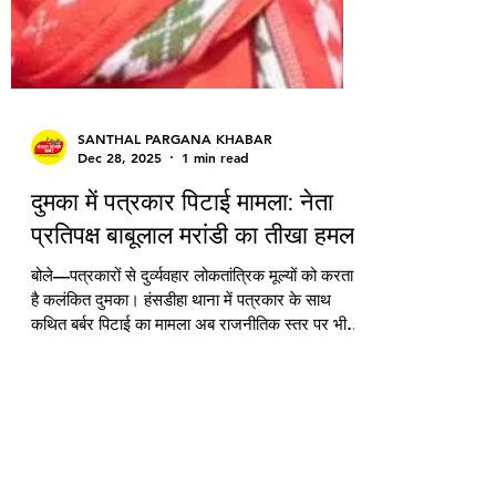
SANTHAL PARGANA KHABAR
Dec 28, 2025
1 min read
दुमका में पत्रकार पिटाई मामला: नेता
प्रतिपक्ष बाबूलाल मरांडी का तीखा हमला
बोले—पत्रकारों से दुर्व्यवहार लोकतांत्रिक मूल्यों को करता
है कलंकित दुमका। हंसडीहा थाना में पत्रकार के साथ
कथित बर्बर पिटाई का मामला अब राजनीतिक स्तर पर भी
गरमा गया है। झारखंड के नेता प्रतिपक्ष बाबूलाल मरांडी ने
इस घटना को लेकर सोशल मीडिया प्लेटफॉर्म X (पूर्व