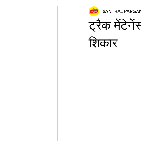
SANTHAL PARGA
ट्रैक मेंटेन
शिकार