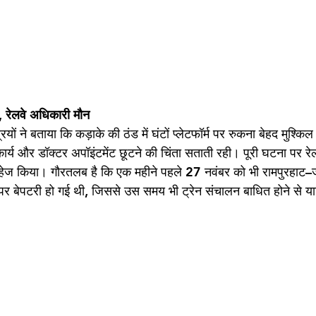
नी, रेलवे अधिकारी मौन
रियों ने बताया कि कड़ाके की ठंड में घंटों प्लेटफॉर्म पर रुकना बेहद मुश्कि
 कार्य और डॉक्टर अपॉइंटमेंट छूटने की चिंता सताती रही। पूरी घटना पर रे
 परहेज किया। गौरतलब है कि एक महीने पहले 27 नवंबर को भी रामपुरहाट–
र बेपटरी हो गई थी, जिससे उस समय भी ट्रेन संचालन बाधित होने से यात्