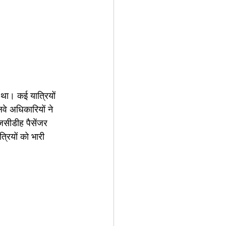
ल था। कई यात्रियों 
लवे अधिकारियों ने 
जसीडीह पैसेंजर 
रियों को भारी 