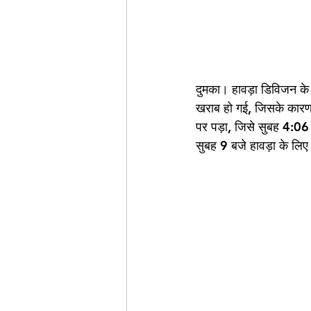
दुमका। हावड़ा डिविजन के अ
खराब हो गई, जिसके कारण क
पर पड़ा, जिसे सुबह 4:06 
सुबह 9 बजे हावड़ा के लि