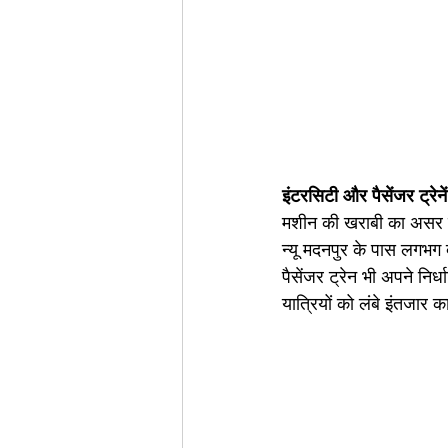
इंटरसिटी और पैसेंजर ट्रेनें 
मशीन की खराबी का असर रां
न्यू मदनपुर के पास लगभग 
पैसेंजर ट्रेन भी अपने न
यात्रियों को लंबे इंतजार