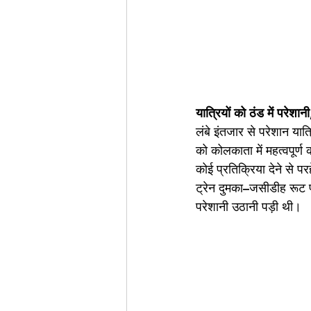
यात्रियों को ठंड में परेशा
लंबे इंतजार से परेशान यात्
को कोलकाता में महत्वपूर्ण
कोई प्रतिक्रिया देने से
ट्रेन दुमका–जसीडीह रूट प
परेशानी उठानी पड़ी थी।