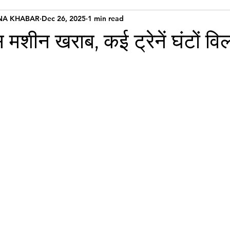
NA KHABAR
Dec 26, 2025
1 min read
ेंस मशीन खराब, कई ट्रेनें घंटों वि