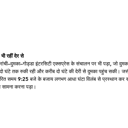
भी रहीं देर से
ची–दुमका–गोड्डा इंटरसिटी एक्सप्रेस के संचालन पर भी पड़ा, जो दुमका
दो घंटे तक रुकी रही और करीब दो घंटे की देरी से दुमका पहुंच सकी। ज
िर्धारित समय 9:25 बजे के बजाय लगभग आधा घंटा विलंब से प्रस्थान कर
 का सामना करना पड़ा।