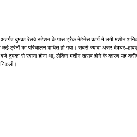
ंतर्गत दुमका रेलवे स्टेशन के पास ट्रैक मेंटेनेंस कार्य में लगी मशीन श
ई ट्रेनों का परिचालन बाधित हो गया। सबसे ज्यादा असर देवघर–हावड़ा म
बजे दुमका से रवाना होना था, लेकिन मशीन खराब होने के कारण यह करीब प
ए निकली।