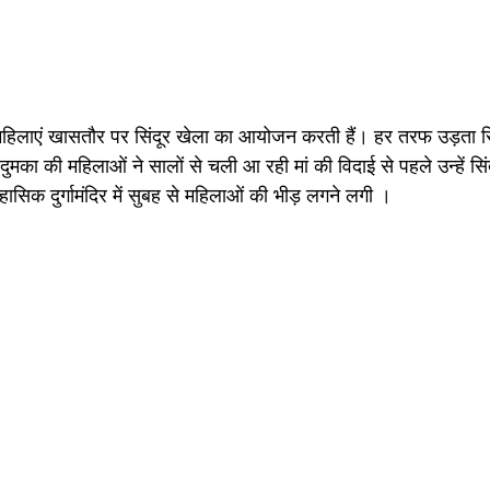
हले महिलाएं खासतौर पर सिंदूर खेला का आयोजन करती हैं। हर तरफ उड़ता 
दुमका की महिलाओं ने सालों से चली आ रही मां की विदाई से पहले उन्हें सिं
ासिक दुर्गामंदिर में सुबह से महिलाओं की भीड़ लगने लगी । 