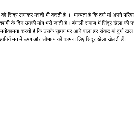
ो सिंदूर लगाकर मस्ती भी करती है ।  मान्यता है कि दुर्गा मां अपने परि
मी के दिन उनकी मांग भरी जाती है। बंगाली समाज में सिंदूर खेला की पर
नोकामना करती है कि उसके सुहाग पर आने वाला हर संकट मां दुर्गा टाल 
ागिनें मन में उमंग और सौभाग्य की कामना लिए सिंदूर खेला खेलती हैं।