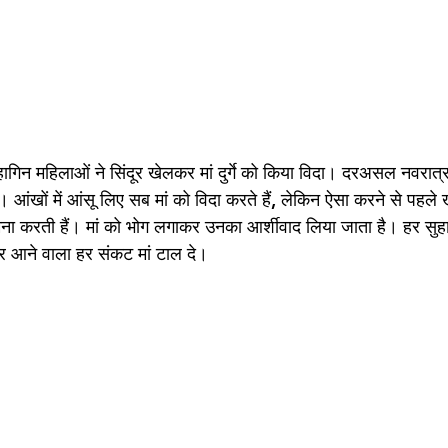
ुहागिन महिलाओं ने सिंदूर खेलकर मां दुर्गे को किया विदा। दरअसल नवरात्र के
आंखों में आंसू लिए सब मां को विदा करते हैं, लेकिन ऐसा करने से पहले 
ना करती हैं। मां को भोग लगाकर उनका आर्शीवाद लिया जाता है। हर सु
र आने वाला हर संकट मां टाल दे।