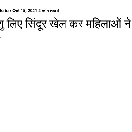
Khabar
Oct 15, 2021
2 min read
ँशु लिए सिंदूर खेल कर महिलाओं ने
ा