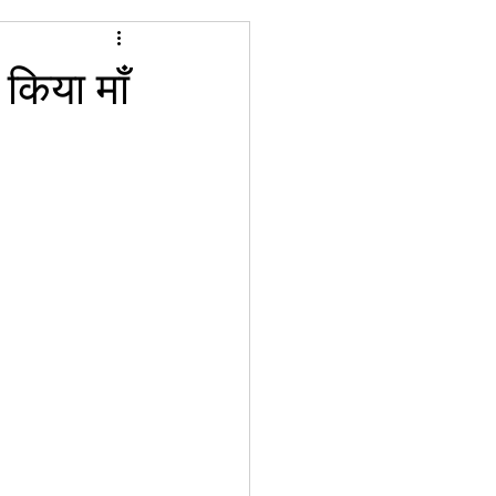
 किया माँ