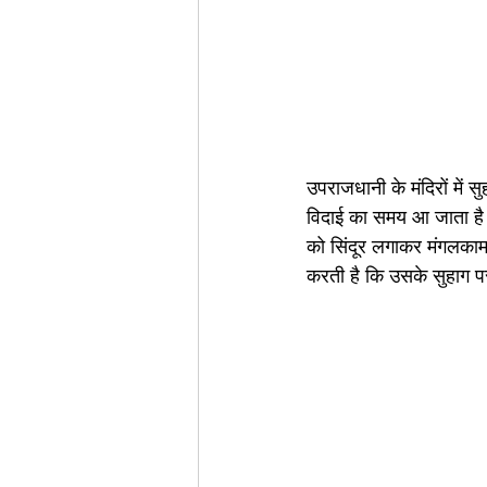
उपराजधानी के मंदिरों में स
विदाई का समय आ जाता है। 
को सिंदूर लगाकर मंगलकाम
करती है कि उसके सुहाग प