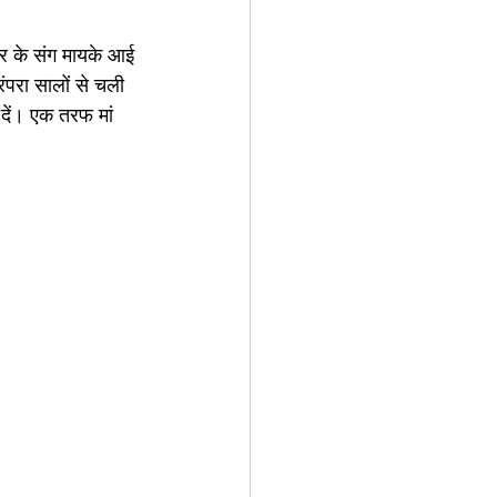
वार के संग मायके आई 
ंपरा सालों से चली 
दें। एक तरफ मां 