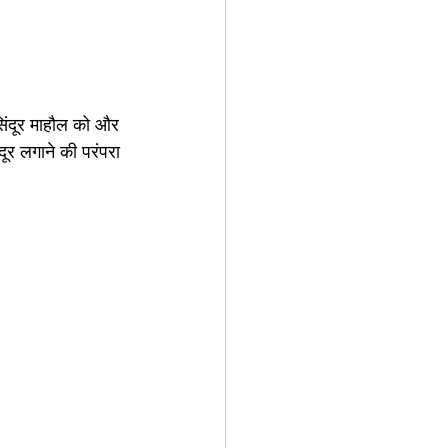
सिंदूर माहौल को और 
दूर लगाने की परंपरा 