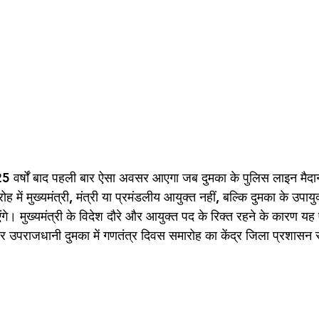
 वर्षों बाद पहली बार ऐसा अवसर आएगा जब दुमका के पुलिस लाइन मैदान
ह में मुख्यमंत्री, मंत्री या प्रमंडलीय आयुक्त नहीं, बल्कि दुमका के उपा
ाएंगे। मुख्यमंत्री के विदेश दौरे और आयुक्त पद के रिक्त रहने के कारण यह
र उपराजधानी दुमका में गणतंत्र दिवस समारोह का केंद्र जिला प्रशासन 