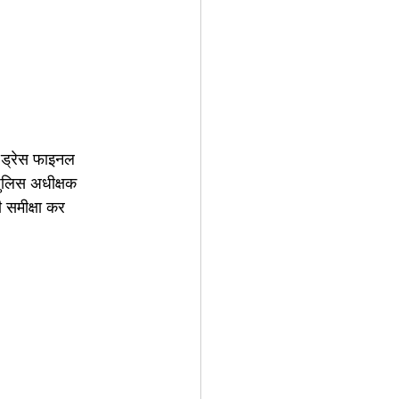
 ड्रेस फाइनल 
ुलिस अधीक्षक 
ी समीक्षा कर 