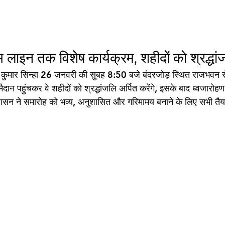
लाइन तक विशेष कार्यक्रम, शहीदों को श्रद्धां
कुमार सिन्हा 26 जनवरी की सुबह 8:50 बजे बंदरजोड़ स्थित राजभवन स
मैदान पहुंचकर वे शहीदों को श्रद्धांजलि अर्पित करेंगे, इसके बाद ध्वजारो
रशासन ने समारोह को भव्य, अनुशासित और गरिमामय बनाने के लिए सभी तैया