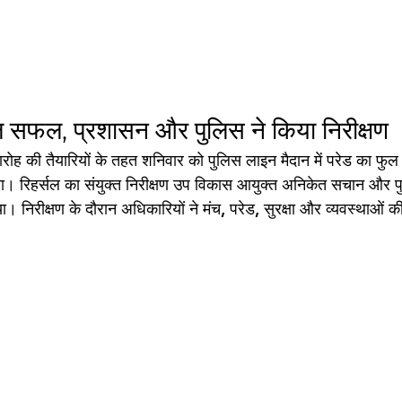
सल सफल, प्रशासन और पुलिस ने किया निरीक्षण
ोह की तैयारियों के तहत शनिवार को पुलिस लाइन मैदान में परेड का फुल
। रिहर्सल का संयुक्त निरीक्षण उप विकास आयुक्त अनिकेत सचान और प
या। निरीक्षण के दौरान अधिकारियों ने मंच, परेड, सुरक्षा और व्यवस्थाओं क
।