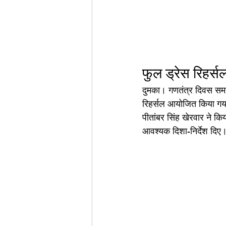
फुल ड्रेस रिहर्
दुमका। गणतंत्र दिवस समार
रिहर्सल आयोजित किया गया
पीतांबर सिंह खेरवार ने कि
आवश्यक दिशा-निर्देश दिए