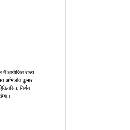
 में आयोजित राज्य 
युक्त अभिजीत कुमार 
 ऐतिहासिक निर्णय 
रहेगा। 