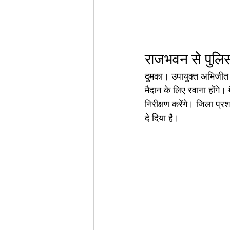
राजभवन से पुलिस 
दुमका। उपायुक्त अभिजीत 
मैदान के लिए रवाना होंगे। 
निरीक्षण करेंगे। जिला प्
दे दिया है।