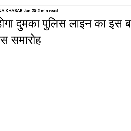
NA KHABAR
Jan 25
2 min read
ोगा दुमका पुलिस लाइन का इस ब
वस समारोह