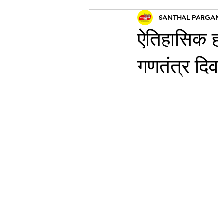
SANTHAL PARGA
ऐतिहासिक ह
गणतंत्र दि