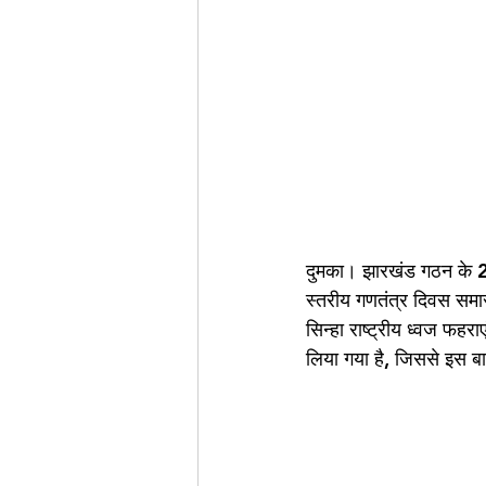
दुमका। झारखंड गठन के 25
स्तरीय गणतंत्र दिवस समारो
सिन्हा राष्ट्रीय ध्वज फहर
लिया गया है, जिससे इस बा