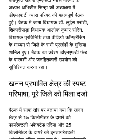
उपायुक्त सह डीएमएफटी न्यास परिषद के 
अध्यक्ष अभिजीत सिन्हा की अध्यक्षता में 
डीएमएफटी न्यास परिषद की महत्वपूर्ण बैठक 
हुई। बैठक में जामा विधायक डॉ. लुईस मरांडी, 
शिकारीपाड़ा विधायक आलोक कुमार सोरेन, 
विधायक प्रतिनिधि तथा वीडियो कॉन्फ्रेंसिंग 
के माध्यम से जिले के सभी प्रखंडों के मुखिया 
शामिल हुए। बैठक का उद्देश्य डीएमएफटी फंड 
के पारदर्शी और जनहितकारी उपयोग को 
सुनिश्चित करना रहा।
खनन प्रभावित क्षेत्र की स्पष्ट 
परिभाषा, पूरे जिले को मिला दर्जा
बैठक में साफ तौर पर बताया गया कि खनन 
क्षेत्र से 15 किलोमीटर के दायरे को 
डायरेक्टली अफेक्टेड एरिया और 25 
किलोमीटर के दायरे को इनडायरेक्टली 