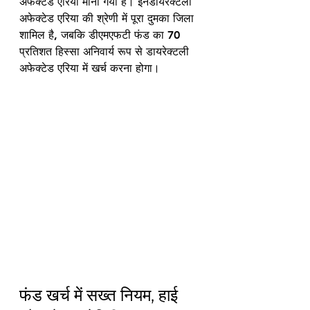
अफेक्टेड एरिया माना गया है। इनडायरेक्टली 
अफेक्टेड एरिया की श्रेणी में पूरा दुमका जिला 
शामिल है, जबकि डीएमएफटी फंड का 70 
प्रतिशत हिस्सा अनिवार्य रूप से डायरेक्टली 
अफेक्टेड एरिया में खर्च करना होगा।
फंड खर्च में सख्त नियम, हाई 