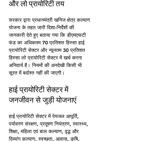
और लो प्रायोरिटी तय
सरकार द्वारा प्रधानमंत्री खनिज क्षेत्र कल्याण 
योजना के तहत जारी दिशा-निर्देशों की 
जानकारी देते हुए बताया गया कि डीएमएफटी 
फंड का अधिकतम 70 प्रतिशत हिस्सा हाई 
प्रायोरिटी सेक्टर और न्यूनतम 30 प्रतिशत 
हिस्सा लो प्रायोरिटी सेक्टर में खर्च करना 
अनिवार्य है। नियमों की अनदेखी किसी भी 
सूरत में बर्दाश्त नहीं की जाएगी।
हाई प्रायोरिटी सेक्टर में 
जनजीवन से जुड़ी योजनाएं
हाई प्रायोरिटी सेक्टर में पेयजल आपूर्ति, 
पर्यावरण संरक्षण, प्रदूषण नियंत्रण, स्वास्थ्य, 
शिक्षा, महिला एवं बाल कल्याण, वृद्ध और 
दिव्यांग कल्याण, स्वच्छता, आवास, कृषि, 