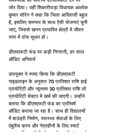
समस्याओं को सर्वोच्च प्राथमिकता देने पर 
जोर दिया। वहीं शिकारीपाड़ा विधायक आलोक 
कुमार सोरेन ने कहा कि जिला आदिवासी बहुल 
है, इसलिए समन्वय के साथ ऐसी योजनाएं चुनी 
जाएं, जिससे खनन प्रभावित क्षेत्रों में जीवन 
स्तर में ठोस सुधार हो।
डीएमएफटी फंड पर कड़ी निगरानी, हर साल 
ऑडिट अनिवार्य
उपायुक्त ने स्पष्ट किया कि डीएमएफटी 
गाइडलाइन के अनुसार 70 प्रतिशत राशि हाई 
प्रायोरिटी और न्यूनतम 30 प्रतिशत राशि लो 
प्रायोरिटी सेक्टर में खर्च की जाएगी। उन्होंने 
बताया कि डीएमएफटी फंड का प्रतिवर्ष 
ऑडिट कराया जा रहा है। साथ ही विद्यालयों 
में बाउंड्री निर्माण, स्वास्थ्य सेवाओं के लिए 
एंबुलेंस क्रय और नेत्रहीनों के लिए स्मार्ट 
ब्लाइंड स्टिक जैसी योजनाओं पर भी फंड खर्च 