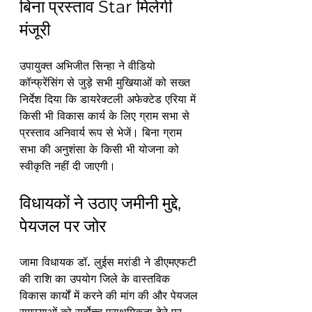
बिना प्रस्ताव Star मिलेगी 
मंजूरी
उपायुक्त अभिजीत सिन्हा ने वीडियो 
कॉन्फ्रेंसिंग से जुड़े सभी मुखियाओं को सख्त 
निर्देश दिया कि डायरेक्टली अफेक्टेड एरिया में 
किसी भी विकास कार्य के लिए ग्राम सभा से 
प्रस्ताव अनिवार्य रूप से भेजें। बिना ग्राम 
सभा की अनुशंसा के किसी भी योजना को 
स्वीकृति नहीं दी जाएगी।
विधायकों ने उठाए जमीनी मुद्दे, 
पेयजल पर जोर
जामा विधायक डॉ. लुईस मरांडी ने डीएमएफटी 
की राशि का उपयोग जिले के वास्तविक 
विकास कार्यों में करने की मांग की और पेयजल 