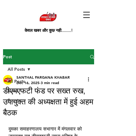
केवल खबर और कुछ नही........!
Post
All Posts
SANTHAL PARGANA KHABAR
All Posts
Dec 16, 2025
3 min read
डीएमएफटी फंड पर सख्त रुख,
News
उपायुक्त की अध्यक्षता में हुई अहम
Sports
बैठक
दुमका समाहरणालय सभागार में मंगलवार को 