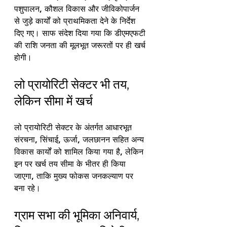
पशुपालन, कौशल विकास और जीविकोपार्जन 
से जुड़े कार्यों को प्राथमिकता देने के निर्देश 
दिए गए। साफ संदेश दिया गया कि डीएमएफटी 
की राशि जनता की मूलभूत जरूरतों पर ही खर्च 
होगी।
लो प्रायोरिटी सेक्टर भी तय, 
लेकिन सीमा में खर्च
लो प्रायोरिटी सेक्टर के अंतर्गत आधारभूत 
संरचना, सिंचाई, ऊर्जा, जलछानन सहित अन्य 
विकास कार्यों को शामिल किया गया है, लेकिन 
इन पर खर्च तय सीमा के भीतर ही किया 
जाएगा, ताकि मुख्य फोकस जनकल्याण पर 
बना रहे।
ग्राम सभा की भूमिका अनिवार्य, 