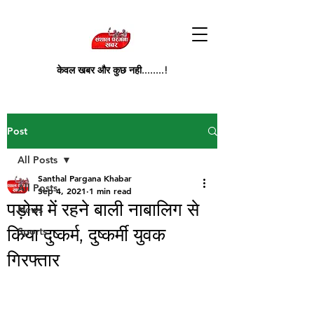
केवल खबर और कुछ नही........!
Post
All Posts
Santhal Pargana Khabar
All Posts
Sep 4, 2021
1 min read
पड़ोस में रहने बाली नाबालिग से
News
किया दुष्कर्म, दुष्कर्मी युवक
Sports
गिरफ्तार