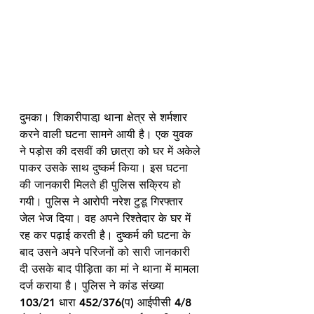
दुमका। शिकारीपाडा़ थाना क्षेत्र से शर्मशार 
करने वाली घटना सामने आयी है। एक युवक 
ने पड़ोस की दसवीं की छात्रा को घर में अकेले 
पाकर उसके साथ दुष्कर्म किया। इस घटना 
की जानकारी मिलते ही पुलिस सक्रिय हो 
गयी। पुलिस ने आरोपी नरेश टुडू गिरफ्तार 
जेल भेज दिया। वह अपने रिश्तेदार के घर में 
रह कर पढ़ाई करती है। दुष्कर्म की घटना के 
बाद उसने अपने परिजनों को सारी जानकारी 
दी उसके बाद पीड़िता का मां ने थाना में मामला 
दर्ज कराया है। पुलिस ने कांड संख्या 
103/21 धारा 452/376(प) आईपीसी 4/8 