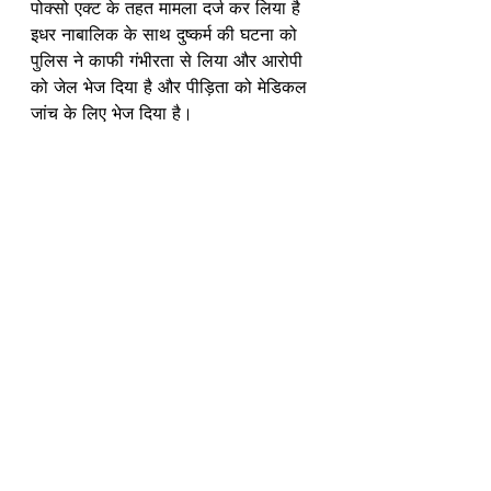
पोक्सो एक्ट के तहत मामला दर्ज कर लिया है 
इधर नाबालिक के साथ दुष्कर्म की घटना को 
पुलिस ने काफी गंभीरता से लिया और आरोपी 
को जेल भेज दिया है और पीड़िता को मेडिकल 
जांच के लिए भेज दिया है।