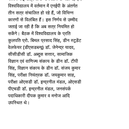
विश्वविद्यालय में वर्तमान में एनईपी के अंतर्गत 
तीन सत्र संचालित हो रहे हैं, जो विभिन्न 
कारणों से विलंबित हैं। इस निर्णय से उम्मीद 
जताई जा रही है कि अब सत्र नियमित हो 
सकेंगे। बैठक में विश्वविद्यालय के प्रति 
कुलपति प्रो. बिमल प्रसाद सिंह, डीन स्टूडेंट 
वेलफेयर (डीएसडब्ल्यू) डॉ. जेनेन्द्र यादव, 
सीसीडीसी डॉ. अब्दुस सत्तार, सामाजिक 
विज्ञान एवं वाणिज्य संकाय के डीन डॉ. टीपी 
सिंह, विज्ञान संकाय के डीन डॉ. संजय कुमार 
सिंह, परीक्षा नियंत्रक डॉ. जयकुमार साह, 
परीक्षा ओएसडी डॉ. इन्द्रनील मंडल, ओएसडी 
पीएचडी डॉ. इन्द्रनील मंडल, जनसंपर्क 
पदाधिकारी दीपक कुमार व मनोज आदि 
उपस्थित थे।