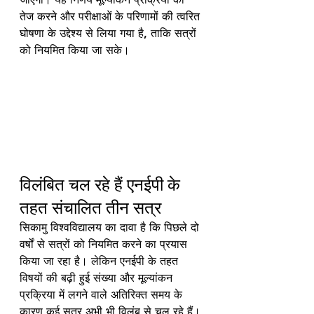
तेज करने और परीक्षाओं के परिणामों की त्वरित 
घोषणा के उद्देश्य से लिया गया है, ताकि सत्रों 
को नियमित किया जा सके। 
विलंबित चल रहे हैं एनईपी के 
तहत संचालित तीन सत्र 
सिकामु विश्वविद्यालय का दावा है कि पिछले दो 
वर्षों से सत्रों को नियमित करने का प्रयास 
किया जा रहा है। लेकिन एनईपी के तहत 
विषयों की बढ़ी हुई संख्या और मूल्यांकन 
प्रक्रिया में लगने वाले अतिरिक्त समय के 
कारण कई सत्र अभी भी विलंब से चल रहे हैं। 