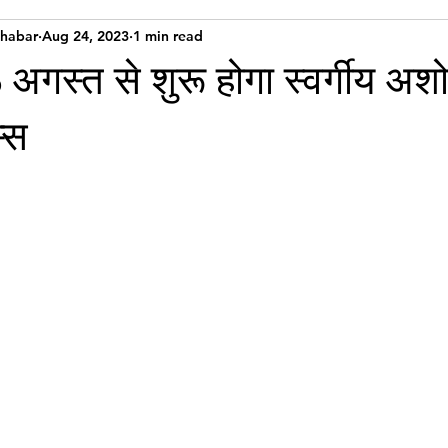
Khabar
Aug 24, 2023
1 min read
6 अगस्त से शुरू होगा स्वर्गीय अश
म्स