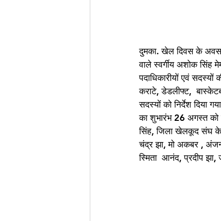
दुमका. खेल दिवस के अवस
वाले स्वर्गीय अशोक सिंह मे
पदाधिकारीयों एवं सदस्यों
कराटे, डेडलीफ्ट,  बास्के
सदस्यों को निर्देश दिया
का शुभारंभ 26 अगस्त को इ
सिंह, जिला खेलकूद संघ के
चंद्र झा, मो अकबर , अंज
स्मिता  आनंद, प्रदीप झा,