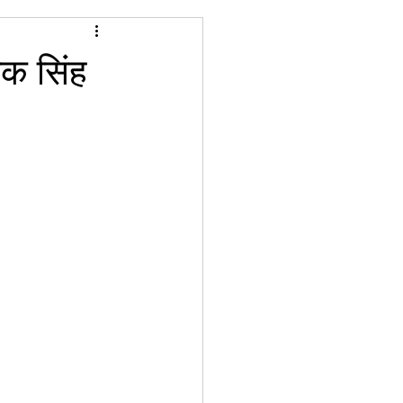
ोक सिंह