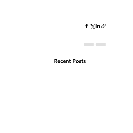
Recent Posts