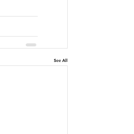
See All