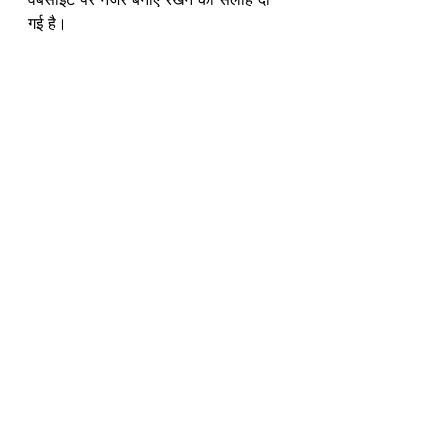
गई है।