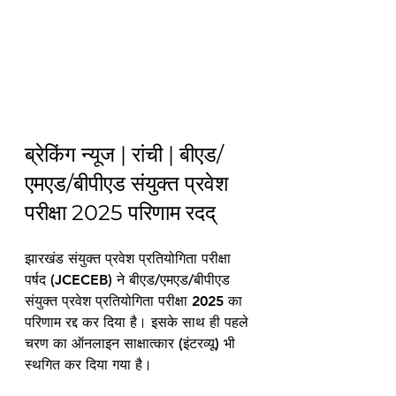
ब्रेकिंग न्यूज | रांची | बीएड/
एमएड/बीपीएड संयुक्त प्रवेश 
परीक्षा 2025 परिणाम रदद् 
झारखंड संयुक्त प्रवेश प्रतियोगिता परीक्षा 
पर्षद (JCECEB) ने बीएड/एमएड/बीपीएड 
संयुक्त प्रवेश प्रतियोगिता परीक्षा 2025 का 
परिणाम रद्द कर दिया है। इसके साथ ही पहले 
चरण का ऑनलाइन साक्षात्कार (इंटरव्यू) भी 
स्थगित कर दिया गया है।