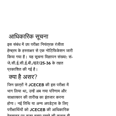
 आधिकारिक सूचना
इस संबंध में उप परीक्षा नियंत्रक रंजीता 
हेम्ब्रम के हस्ताक्षर से एक नोटिफिकेशन जारी 
किया गया है। यह सूचना विज्ञापन संख्या: सं-
जे.सी.ई.सी.ई.बी./07/25-36 के तहत 
प्रकाशित की गई है।
 क्या है असर?
जिन छात्रों ने JCECEB की इस परीक्षा में 
भाग लिया था, उन्हें अब नया परिणाम और 
साक्षात्कार की तारीख का इंतजार करना 
होगा। नई तिथि या अन्य अपडेट्स के लिए 
परीक्षार्थियों को JCECEB की आधिकारिक 
वेबसाइट पर नजर बनाए रखने की सलाह दी 