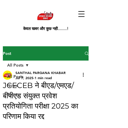
केवल खबर और कुछ नही........!
Post
All Posts
SANTHAL PARGANA KHABAR
All Posts
Jul 7, 2025
1 min read
JCECEB ने बीएड/एमएड/
News
बीपीएड संयुक्त प्रवेश
Sports
प्रतियोगिता परीक्षा 2025 का
परिणाम किया रद्द