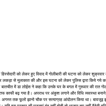
हिस्सेदारी को लेकर हुए विवाद में गोलीबारी की घटना को लेकर शुक्रवार को 
 लकड़ा से मुलाकात की और इस घटना को लेकर पुलिस द्वारा किये गये कार्रव
 बातचीत में डा लोईस ने कहा कि उनके घर के बगल में गुरूवार की रात गो
्राफ काफी बढ़ गया है। अपराध पर अंकुश लगाने और विधि व्यवस्था बनाने
3 अगस्त तक फूलो झानो चौक पर सत्याग्रह आंदोलन किया था। बावजूइ 
 यदि इस प्रकार की घटनाएं बंद नहीं होती तो भाजपा चुप नहीं बैठेगी बल्