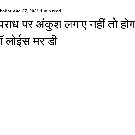
Khabar
Aug 27, 2021
1 min read
राध पर अंकुश लगाए नहीं तो होग
ॉ लोईस मरांडी