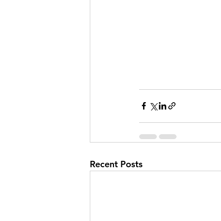
Recent Posts