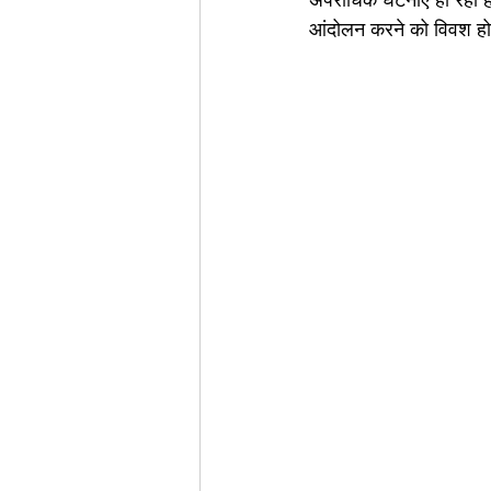
आंदोलन करने को विवश ह