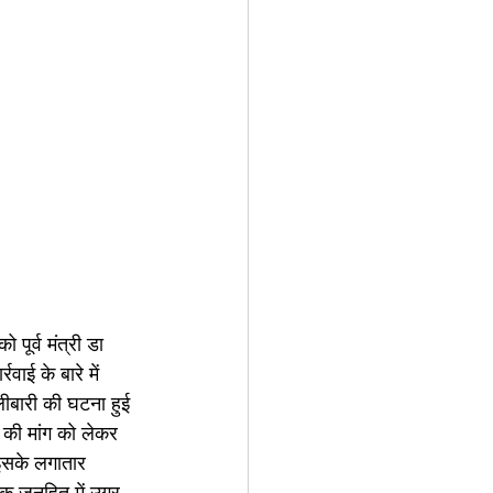
पूर्व मंत्री डा 
ाई के बारे में 
लीबारी की घटना हुई 
 की मांग को लेकर 
इसके लगातार 
कि जनहित में उग्र 