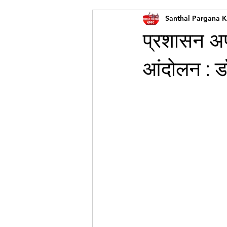
Santhal Pargana 
प्रशासन अप
आंदोलन : ड