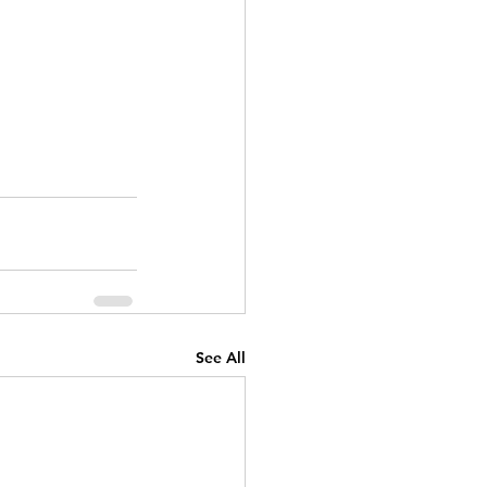
See All