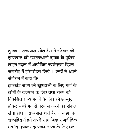
दुमका। राज्यपाल रमेश बैस ने रविवार को 
झारखण्ड की उपराजधानी दुमका के पुलिस 
लाइन मैदान में आयोजित स्वतंत्रता दिवस 
समारोह में झंडारोहण किये । उन्हों ने अपने 
संबोधन में कहा कि 
झारखंड राज्य की खुशहाली के लिए यहां के 
लोगों के कल्याण के लिए तथा राज्य को 
विकसित राज्य बनाने के लिए हमे एकजुट 
होकर सच्चे मन से प्रयास करने का संकल्प 
लेना होगा। राज्यपाल श्री बैस ने कहा कि 
राज्यहित में हमे अपने सामाजिक राजनीतिक 
मतभेद भुलाकर झारखंड राज्य के लिए एक 