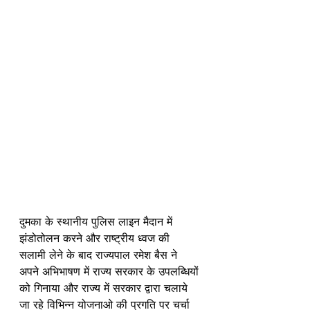
दुमका के स्थानीय पुलिस लाइन मैदान में 
झंडोतोलन करने और राष्ट्रीय ध्वज की 
सलामी लेने के बाद राज्यपाल रमेश बैस ने 
अपने अभिभाषण में राज्य सरकार के उपलब्धियों 
को गिनाया और राज्य में सरकार द्वारा चलाये 
जा रहे विभिन्न योजनाओ की प्रगति पर चर्चा 