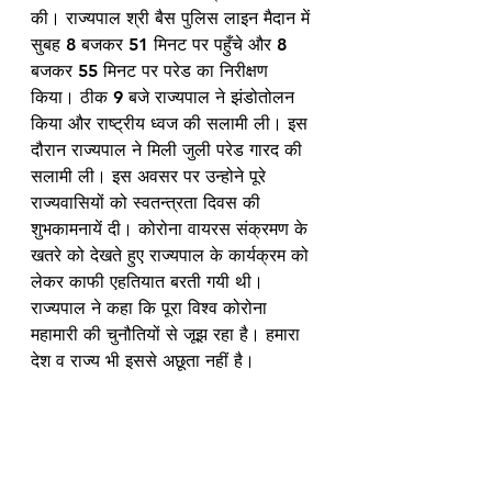
की। राज्यपाल श्री बैस पुलिस लाइन मैदान में 
सुबह 8 बजकर 51 मिनट पर पहुँचे और 8 
बजकर 55 मिनट पर परेड का निरीक्षण 
किया। ठीक 9 बजे राज्यपाल ने झंडोतोलन 
किया और राष्ट्रीय ध्वज की सलामी ली। इस 
दौरान राज्यपाल ने मिली जुली परेड गारद की 
सलामी ली। इस अवसर पर उन्होने पूरे 
राज्यवासियों को स्वतन्त्रता दिवस की 
शुभकामनायें दी। कोरोना वायरस संक्रमण के 
खतरे को देखते हुए राज्यपाल के कार्यक्रम को 
लेकर काफी एहतियात बरती गयी थी। 
राज्यपाल ने कहा कि पूरा विश्व कोरोना 
महामारी की चुनौतियों से जूझ रहा है। हमारा 
देश व राज्य भी इससे अछूता नहीं है। 