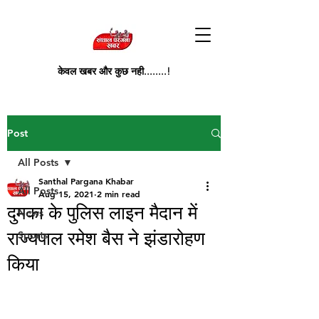
केवल खबर और कुछ नही........!
Post
All Posts
Santhal Pargana Khabar
All Posts
Aug 15, 2021
2 min read
दुमका के पुलिस लाइन मैदान में
News
राज्यपाल रमेश बैस ने झंडारोहण
Sports
किया