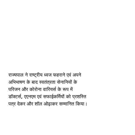
राज्यपाल ने राष्ट्रीय ध्वज फहराने एवं अपने 
अभिभाषण के बाद स्वतंत्रता सेनानियों के 
परिजन और कोरोना वारियर्स के रूप में 
डॉक्टर्स, एएनएम एवं सफाईकर्मियों को प्रशस्ति 
पत्र देकर और शॉल ओढ़ाकर सम्मानित किया।