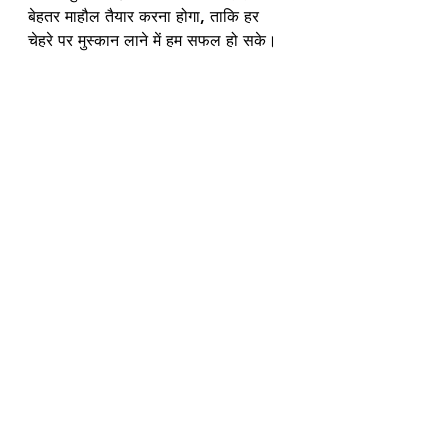
बेहतर माहौल तैयार करना होगा, ताकि हर 
चेहरे पर मुस्कान लाने में हम सफल हो सके। 