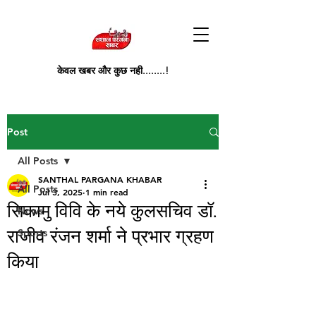
केवल खबर और कुछ नही........!
Post
All Posts
SANTHAL PARGANA KHABAR
All Posts
Jul 3, 2025
1 min read
सिकामु विवि के नये कुलसचिव डॉ.
News
राजीव रंजन शर्मा ने प्रभार ग्रहण
Sports
किया