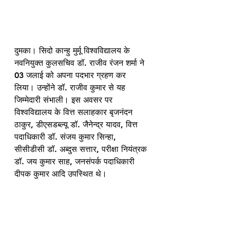
दुमका। सिदो कान्हु मुर्मू विश्वविद्यालय के 
नवनियुक्त कुलसचिव डॉ. राजीव रंजन शर्मा ने 
03 जलाई को अपना पदभार ग्रहण कर 
लिया। उन्होंने डॉ. राजीव कुमार से यह 
जिम्मेदारी संभाली। इस अवसर पर 
विश्वविद्यालय के वित्त सलाहकार बृजनंदन 
ठाकुर, डीएसडब्ल्यू डॉ. जैनेन्द्र यादव, वित्त 
पदाधिकारी डॉ. संजय कुमार सिन्हा, 
सीसीडीसी डॉ. अब्दुस सत्तार, परीक्षा नियंत्रक 
डॉ. जय कुमार साह, जनसंपर्क पदाधिकारी 
दीपक कुमार आदि उपस्थित थे।