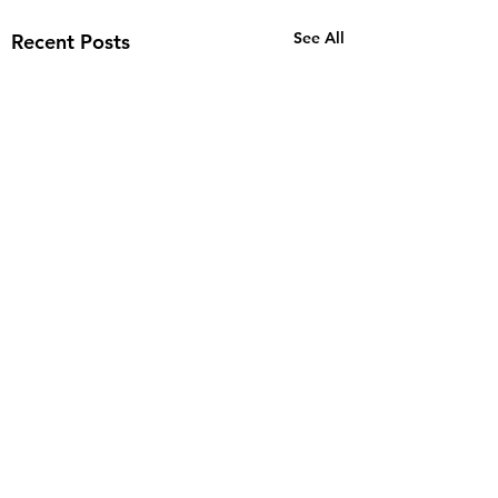
See All
Recent Posts
Comments