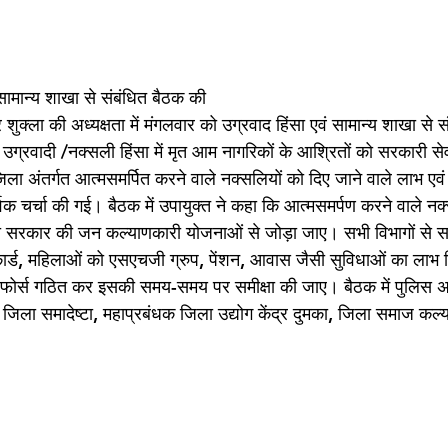
 सामान्य शाखा से संबंधित बैठक की
शुक्ला की अध्यक्षता में मंगलवार को उग्रवाद हिंसा एवं सामान्य शाखा से 
्रवादी /नक्सली हिंसा में मृत आम नागरिकों के आश्रितों को सरकारी सेवा 
 जिला अंतर्गत आत्मसमर्पित करने वाले नक्सलियों को दिए जाने वाले लाभ एव
 पूर्वक चर्चा की गई। बैठक में उपायुक्त ने कहा कि आत्मसमर्पण करने वाले नक्
 सरकार की जन कल्याणकारी योजनाओं से जोड़ा जाए। सभी विभागों से स
ार्ड, महिलाओं को एसएचजी ग्रुप, पेंशन, आवास जैसी सुविधाओं का लाभ 
क फोर्स गठित कर इसकी समय-समय पर समीक्षा की जाए। बैठक में पुलिस 
 जिला समादेष्टा, महाप्रबंधक जिला उद्योग केंद्र दुमका, जिला समाज कल्
।