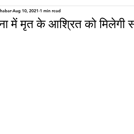
Khabar
Aug 10, 2021
1 min read
ा में मृत के आश्रित को मिलेगी 