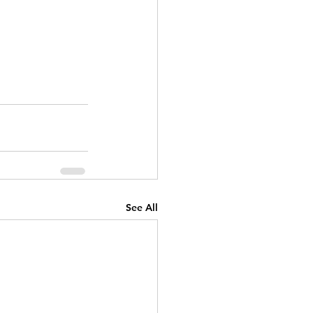
See All