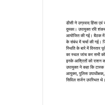
डीसी ने उग्रवाद हिंसा एवं
दुमका। उपायुक्त रवि शंकर 
आयोजित की गई। बैठक में उग
के संबंध में चर्चा की गई।
स्थिति के बारे में विस्तार
का स्थल जांच कर सभी को
इनके आश्रितों को राशन क
उपायुक्त ने कहा कि टास्
आयुक्त, पुलिस उपाधीक्षक,
सिविल सर्जन उपस्थित थे