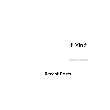
Recent Posts