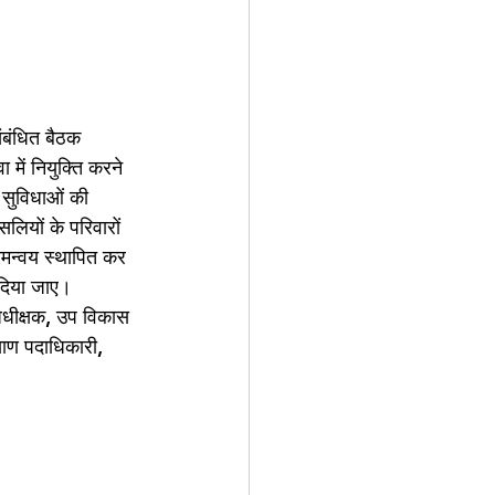
संबंधित बैठक 
में नियुक्ति करने 
ं सुविधाओं की 
सलियों के परिवारों 
मन्वय स्थापित कर 
दिया जाए। 
अधीक्षक, उप विकास 
याण पदाधिकारी, 