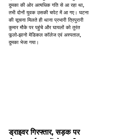
दुमका की ओर अत्यधिक गति से आ रहा था, 
तभी दोनों युवक उसकी चपेट में आ गए। घटना 
की सूचना मिलते ही थाना प्रभारी त्रिपुरारी 
कुमार मौके पर पहुंचे और घायलों को तुरंत 
फूलो-झानो मेडिकल कॉलेज एवं अस्पताल, 
दुमका भेजा गया।
ड्राइवर गिरफ्तार, सड़क पर 