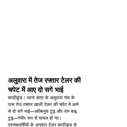
अलुवारा में तेज रफ्तार टेलर की 
चपेट में आए दो सगे भाई
काठीकुंड। थाना क्षेत्र के अलुवारा गांव के 
पास तेज रफ्तार खाली टेलर की चपेट में आने 
से दो सगे भाई—अल्बिनुस टुडू और राम बाबू 
टुडू—गंभीर रूप से घायल हो गए। 
प्रत्यक्षदर्शियों के अनुसार टेलर काठीकुंड से 