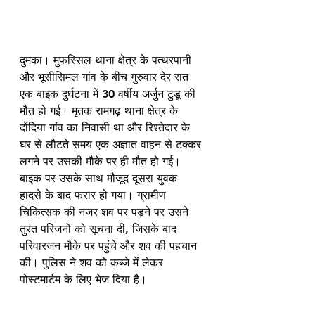
दुमका। मुफस्सिल थाना क्षेत्र के पत्थरपानी 
और भूसीसिमल गांव के बीच गुरुवार देर रात 
एक बाइक दुर्घटना में 30 वर्षीय अर्जुन टुडू की 
मौत हो गई। मृतक रामगढ़ थाना क्षेत्र के 
दोंदिया गांव का निवासी था और रिश्तेदार के 
घर से लौटते समय एक अज्ञात वाहन से टक्कर 
लगने पर उसकी मौके पर ही मौत हो गई। 
बाइक पर उसके साथ मौजूद दूसरा युवक 
हादसे के बाद फरार हो गया। ग्रामीण 
चिकित्सक की नजर शव पर पड़ने पर उसने 
तुरंत परिजनों को सूचना दी, जिसके बाद 
परिवारजन मौके पर पहुंचे और शव की पहचान 
की। पुलिस ने शव को कब्जे में लेकर 
पोस्टमार्टम के लिए भेज दिया है।