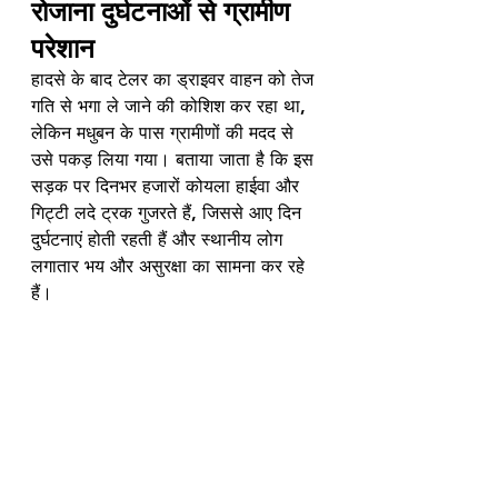
रोजाना दुर्घटनाओं से ग्रामीण 
परेशान
हादसे के बाद टेलर का ड्राइवर वाहन को तेज 
गति से भगा ले जाने की कोशिश कर रहा था, 
लेकिन मधुबन के पास ग्रामीणों की मदद से 
उसे पकड़ लिया गया। बताया जाता है कि इस 
सड़क पर दिनभर हजारों कोयला हाईवा और 
गिट्टी लदे ट्रक गुजरते हैं, जिससे आए दिन 
दुर्घटनाएं होती रहती हैं और स्थानीय लोग 
लगातार भय और असुरक्षा का सामना कर रहे 
हैं।