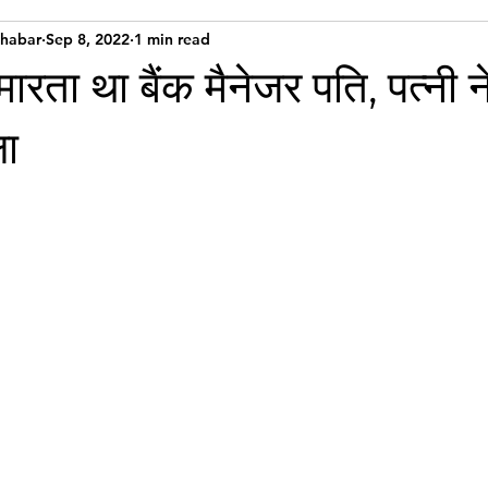
Khabar
Sep 8, 2022
1 min read
 मारता था बैंक मैनेजर पति, पत्नी ने
ला