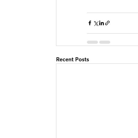
Recent Posts