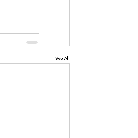
See All