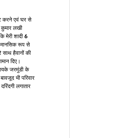
ट करने एवं घर से 
य कुमार लखी 
कि मेरी शादी 6 
 मानसिक रूप से 
 साथ हैवानों की 
सामान दिए। 
यके जरमुंडी के 
 बावजूद भी परिवार 
दरिंदगी लगातार 