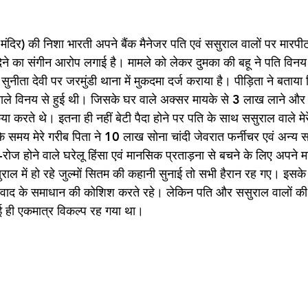
मंदिर) की निशा भारती अपने बैंक मैनेजर पति एवं ससुराल वालों पर मारपी
ेने का संगीन आरोप लगाई है। मामले को लेकर दुमका की बहू ने पति विन
नीता देवी पर जरमुंडी थाना में मुकदमा दर्ज कराया है। पीड़िता ने बताया 
वाले विनय से हुई थी। जिसके घर वाले अक्सर मायके से 3 लाख लाने और
 करते थे। इतना ही नहीं बेटी पैदा होने पर पति के साथ ससुराल वाले मेरे
े समय मेरे गरीब पिता ने 10 लाख सोना चांदी जेवरात फर्नीचर एवं अन्य 
ोज होने वाले घरेलू हिंसा एवं मानसिक प्रताड़ना से बचने के लिए अपने मा
ाल में हो रहे जुल्मों सितम की कहानी सुनाई तो सभी हैरान रह गए। इसके
िवाद के समाधान की कोशिश करते रहे। लेकिन पति और ससुराल वालों की 
वाई ही एकमात्र विकल्प रह गया था।