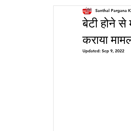
Santhal Pargana 
बेटी होने से
कराया माम
Updated:
Sep 9, 2022