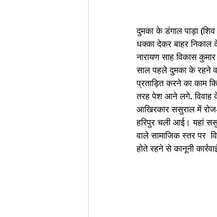
दुमका के डंगाल पाड़ा (शिव 
धक्का देकर बाहर निकाल द
नारायण साह विकास कुमार सु
साल पहले दुमका के रहने 
प्रताड़ित करने का काम किया
तरह पेश आने लगे. विवाह क
आखिरकार ससुराल में रोज-र
हरिपुर चली आई। यहां ससुर
वाले सामाजिक स्तर पर  व
होते रहने से कानूनी कार्र