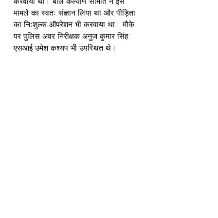
करवाया था। बाल कल्याण समिति ने इस 
मामले का स्वतः संज्ञान लिया था और पीड़िता 
का निःशुल्क ऑपरेशन भी करवाया था। मौके 
पर पुलिस अवर निरीक्षक अनुज कुमार सिंह 
एसआई उमेश कश्यप भी उपस्थित थे।