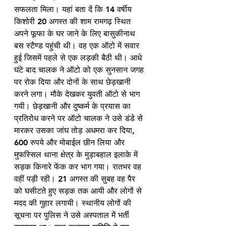
सफलता मिला। यहां बता दें कि 14 वर्षीय 
किशोरी 20 अगस्त की शाम रामगढ़ स्थित 
अपने फूफा के घर जाने के लिए बासुकीनाथ 
बस स्टैण्ड पहुंची थी। वह एक ऑटो में सवार 
हुई जिसमें पहले से एक लड़की बैठी थी। आधे 
घंटे बाद चालक ने ऑटो को एक सुनसान जगह 
पर रोक दिया और दोनों के साथ छेड़खानी 
करने लगा। मौके देखकर युवती ऑटो से भाग 
गयी। छेड़खानी और दुष्कर्म के प्रयास का 
प्रतिरोध करने पर ऑटो चालक ने उसे डंडे से 
मारकर उसका जांघ तोड़ अधमरा कर दिया, 
600 रुपये और मोबाईल छीन लिया और 
मुफस्सिल थाना क्षेत्र के मुड़ाबहाल इलाके में 
सड़क किनारे फेंक कर भाग गया। रातभर वह 
वहीं पड़ी रही। 21 अगस्त की सुबह वह पैर 
को घसीटते हुए सड़क तक आयी और लोगों से 
मदद की गुहार लगायी। स्थानीय लोगों की 
सूचना पर पुलिस ने उसे अस्पताल में भर्ती 