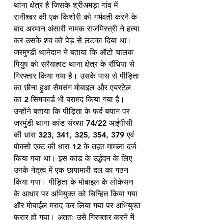
थाना क्षेत्र है जिसके श्रीअमड़ा गांव में 
रानीश्वर की एक किशोरी को गर्भवती करने के 
बाद अरमान अंसारी नामक राजमिस्त्री ने हत्या 
कर उसके शव को पेड़ से लटका दिया था। 
जरमुण्डी थानेदान ने बताया कि ऑटो चालक 
पियुष को सरैयाहाट थाना क्षेत्र के रौंधिया से 
गिरफ्तार किया गया है। उसके पास से पीड़िता 
का छीना हुआ सैमसंग मोबाइल और एयरटेल 
का 2 सिमकार्ड भी बरामद किया गया है। 
उन्होंने बताया कि पीड़िता के फर्द बयान पर 
जरमुंडी थाना कांड संख्या 74/22 आईपीसी 
की धारा 323, 341, 325, 354, 379 एवं 
पोक्सो एक्ट की धारा 12 के तहत मामला दर्ज 
किया गया था। इस कांड के उद्भेदन के लिए 
उनके नेतृत्व में एक छापामारी दल का गठन 
किया गया। पीड़िता के मोबाइल के लोकेसन 
के आधार पर अभियुक्त को चिन्हित किया गया 
और मोबाईल मराद कर लिया गया पर अभियुक्त 
फरार हो गया। अंततः उसे गिरफ्तार करने में 