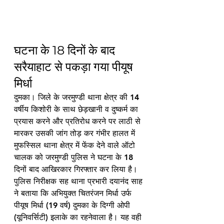
घटना के 18 दिनों के बाद 
सरैयाहाट से पकड़ा गया पीयूष 
मिर्धा 
दुमका। जिले के जरमुण्डी थाना क्षेत्र की 14 
वर्षीय किशोरी के साथ छेड़खानी व दुष्कर्म का 
प्रयास करने और प्रतिरोध करने पर लाठी से 
मारकर उसकी जांग तोड़ कर गंभीर हालत में 
मुफस्सिल थाना क्षेत्र में फेंक देने वाले ऑटो 
चालक को जरमुण्डी पुलिस ने घटना के 18 
दिनों बाद आखिरकार गिरफ्तार कर लिया है। 
पुलिस निरीक्षक सह थाना प्रभारी दयानंद साह 
ने बताया कि अभियुक्त चितरंजन मिर्धा उर्फ 
पीयूष मिर्धा (19 वर्ष) दुमका के दिग्गी ओपी 
(यूनिवर्सिटी) इलाके का रहनेवाला है। यह वही 