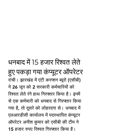
धनबाद में 15 हजार रिश्वत लेते 
हुए पकड़ा गया कंप्यूटर ऑपरेटर
रांची। झारखंड में एंटी करप्शन ब्यूरो (एसीबी) 
ने 26 जून को 2 सरकारी कर्मचारियों को 
रिश्वत लेते रंगे हाथ गिरफ्तार किया है। इनमें 
से एक कर्मचारी को धनबाद से गिरफ्तार किया 
गया है, तो दूसरे को लोहरदगा से। धनबाद में 
एलआरडीसी कार्यालय में पदस्थापित कंप्यूटर 
ऑपरेटर अनीश कुमार को एसीबी की टीम ने 
15 हजार रुपए रिश्वत गिरफ्तार किया है। 