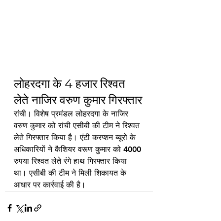
लोहरदगा के 4 हजार रिश्वत 
लेते नाजिर वरुण कुमार गिरफ्तार
रांची। विशेष प्रमंडल लोहरदगा के नाजिर 
वरुण कुमार को रांची एसीबी की टीम ने रिश्वत 
लेते गिरफ्तार किया है। एंटी करप्शन ब्यूरो के 
अधिकारियों ने कैशियर वरूण कुमार को 4000 
रुपया रिश्वत लेते रंगे हाथ गिरफ्तार किया 
था। एसीबी की टीम ने मिली शिकायत के 
आधार पर कार्रवाई की है।