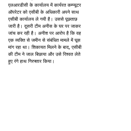
एलआरडीसी के कार्यालय में कार्यरत कम्प्यूटर 
ऑपरेटर को एसीबी के अधिकारी अपने साथ 
एसीबी कार्यालय ले गयी है। उससे पूछताछ 
जारी है। दूसरी टीम अनीस के घर पर जाकर 
जांच कर रही है। अनीश पर आरोप है कि वह 
एक व्यक्ति से जमीन से संबंधित मामले में घूस 
मांग रहा था। शिकायत मिलने के बाद, एसीबी 
की टीम ने जाल बिछाया और उसे रिश्वत लेते 
हुए रंगे हाथ गिरफ्तार किया।