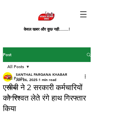
केवल खबर और कुछ नही........!
Post
All Posts
SANTHAL PARGANA KHABAR
All Posts
Jun 26, 2025
1 min read
एसीबी ने 2 सरकारी कर्मचारियों
News
को रिश्वत लेते रंगे हाथ गिरफ्तार
Sports
किया