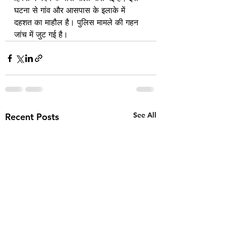
घटना से गांव और आसपास के इलाके में 
दहशत का माहौल है। पुलिस मामले की गहन 
जांच में जुट गई है।
See All
Recent Posts