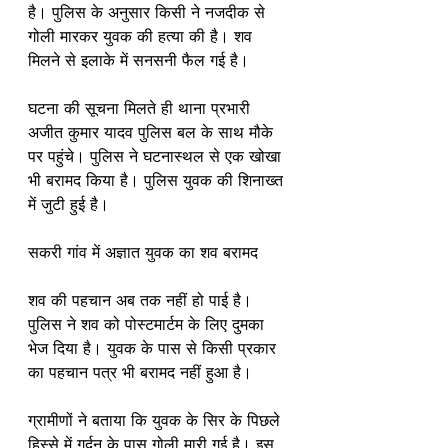
है। पुलिस के अनुसार किसी ने नजदीक से 
गोली मारकर युवक की हत्या की है। शव 
मिलने से इलाके में सनसनी फैल गई है।
घटना की सूचना मिलते ही थाना प्रभारी 
अजीत कुमार यादव पुलिस बल के साथ मौके 
पर पहुंचे। पुलिस ने घटनास्थल से एक खोखा 
भी बरामद किया है। पुलिस युवक की शिनाख्त 
में जुटी हुई है।
सकरी गांव में अज्ञात युवक का शव बरामद
शव की पहचान अब तक नहीं हो पाई है। 
पुलिस ने शव को पोस्टमार्टम के लिए दुमका 
भेज दिया है। युवक के पास से किसी प्रकार 
का पहचान पत्र भी बरामद नहीं हुआ है।
ग्रामीणों ने बताया कि युवक के सिर के पिछले 
हिस्से में गर्दन के पास गोली मारी गई है। इस 