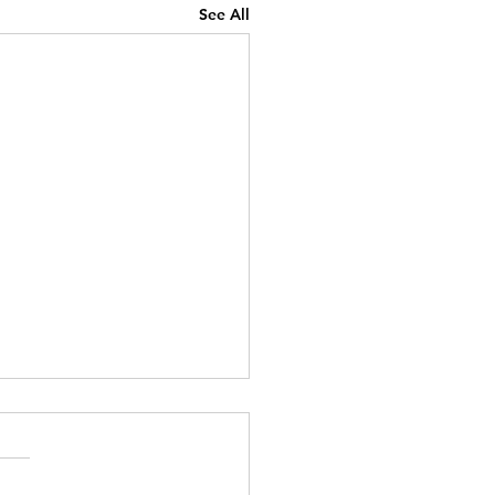
See All