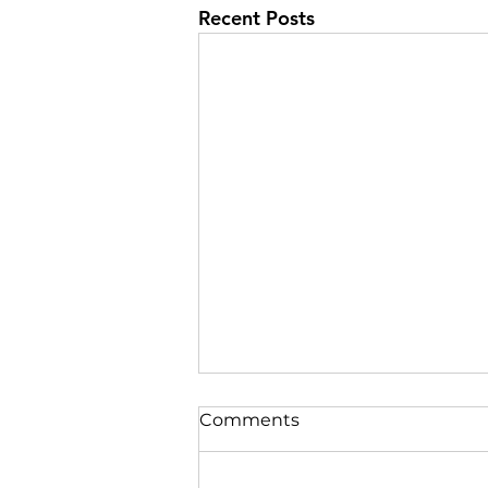
Recent Posts
Comments