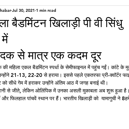
Khabar
Jul 30, 2021
1 min read
ा बैडमिंटन खिलाड़ी पी वी सिंधु
ें
 पदक से मात्र एक कदम दूर 
 की महिला एकल बैडमिंटन स्पर्धा के सेमीफाइनल में पहुंच गईं। कांटे के मु
उन्होंने 21-13, 22-20 से हराया। इससे पहले एकतरफा प्री-क्वॉर्टर फाइ
्ट को सीधे गेम में हराकर उन्होंने अंतिम आठ में जगह बनाई थी।
आसानी से जीते, लेकिन ओलिंपिक में उनका असली मुकाबला अब शुरू हुआ है। 
ं और फिलहाल पांचवें स्थान पर हैं। भारतीय खिलाड़ी को  यामागुची ने 8हम