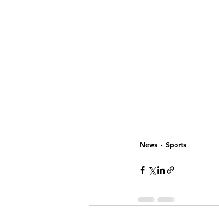
News
Sports