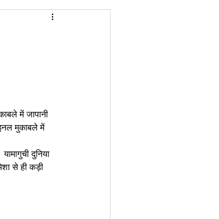
काबले में जापानी 
नल मुकाबले में 
यामागुची दुनिया 
ेशा से ही कड़ी 