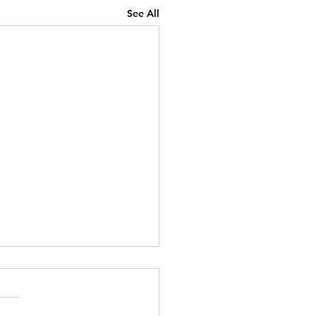
See All