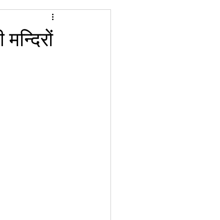
मन्दिरों