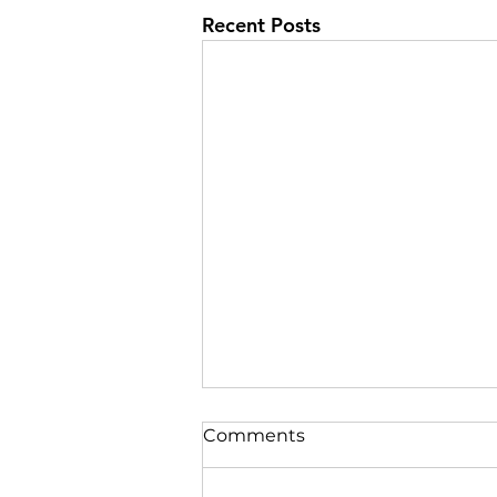
Recent Posts
Comments