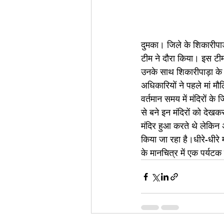
दुमका। जिले के शिकारीपाड़
टीम ने दौरा किया। इस टीम
उनके साथ शिकारीपाड़ा के
अधिकारियों ने पहले मां मौल
वर्तमान समय में मंदिरों के
से बने इन मंदिरों को देखकर
मंदिर हुआ करते थे लेकिन अ
किया जा रहा है।धीरे-धीर
के मानचित्र में एक पर्यट