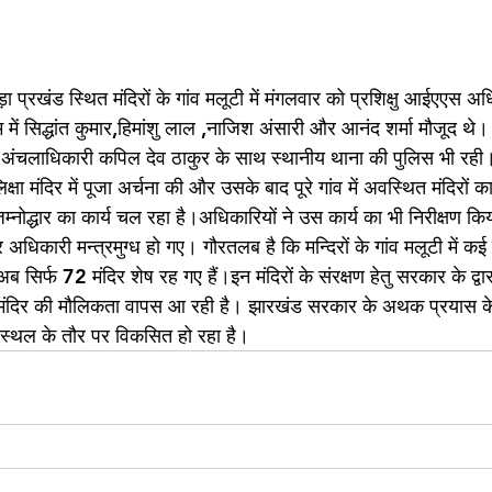
ा प्रखंड स्थित मंदिरों के गांव मलूटी में मंगलवार को प्रशिक्षु आईएएस अ
 में सिद्धांत कुमार,हिमांशु लाल ,नाजिश अंसारी और आनंद शर्मा मौजूद थे
 अंचलाधिकारी कपिल देव ठाकुर के साथ स्थानीय थाना की पुलिस भी र
िक्षा मंदिर में पूजा अर्चना की और उसके बाद पूरे गांव में अवस्थित मंदिरो
 जिम्नोद्धार का कार्य चल रहा है।अधिकारियों ने उस कार्य का भी निरीक्षण कि
 अधिकारी मन्त्रमुग्ध हो गए। गौरतलब है कि मन्दिरों के गांव मलूटी में कई 
ब सिर्फ 72 मंदिर शेष रह गए हैं।इन मंदिरों के संरक्षण हेतु सरकार के द्व
े मंदिर की मौलिकता वापस आ रही है। झारखंड सरकार के अथक प्रयास क
क स्थल के तौर पर विकसित हो रहा है।