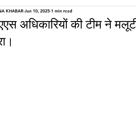
NA KHABAR
Jun 10, 2025
1 min read
ईएएस अधिकारियों की टीम ने मलूटी 
रा।