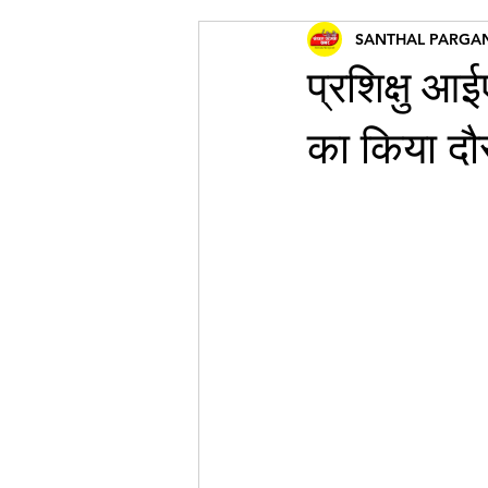
SANTHAL PARGA
प्रशिक्षु आ
का किया दौ