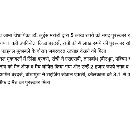
 जामा विधायिका डॉ. लुईस मरांडी द्वारा 5 लाख रुपये की नगद पुरस्कार रा
या। वहीं उपविजेता लिंडा ब्रदर्स, रांची को 4 लाख रुपये की पुरस्कार रा
ें फाइनल मुकाबले के दौरान जबरदस्त उत्साह देखने को मिला।
नल मुकाबलों में लिंडा ब्रदर्स, रांची ने एसएसबी, तालबांध (बीरभूम, पश्चिम
उरांव को मैन ऑफ द मैच घोषित किया गया और उन्हें 2 हजार रुपये नगद व म
 अमित ब्रदर्स, बोंडामुंडा ने राइजिंग संथाल एफसी, कोलकाता को 3-1 से 
ऑफ द मैच का पुरस्कार मिला।