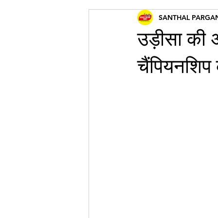
SANTHAL PARGA
उड़ीसा की अ
चैंपियनशिप 