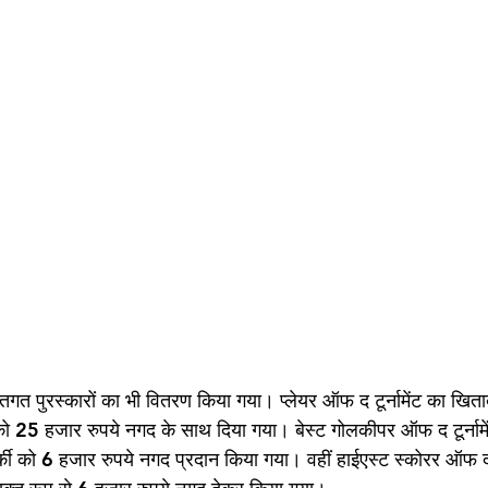
क्तिगत पुरस्कारों का भी वितरण किया गया। प्लेयर ऑफ द टूर्नामेंट का खिता
ी को 25 हजार रुपये नगद के साथ दिया गया। बेस्ट गोलकीपर ऑफ द टूर्नामे
र्की को 6 हजार रुपये नगद प्रदान किया गया। वहीं हाईएस्ट स्कोरर ऑफ द टू