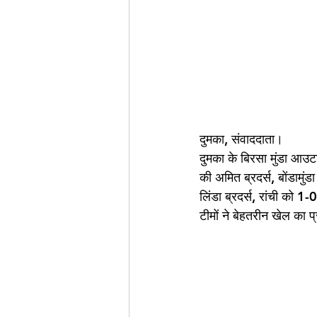
दुमका, संवाददाता।
दुमका के बिरसा मुंडा आउ
की अमित ब्रदर्स, बोंडामुं
लिंडा ब्रदर्स, रांची को 1
टीमों ने बेहतरीन खेल का 