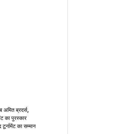
ब अमित ब्रदर्स, 
ंट का पुरस्कार 
र्नामेंट का सम्मान 