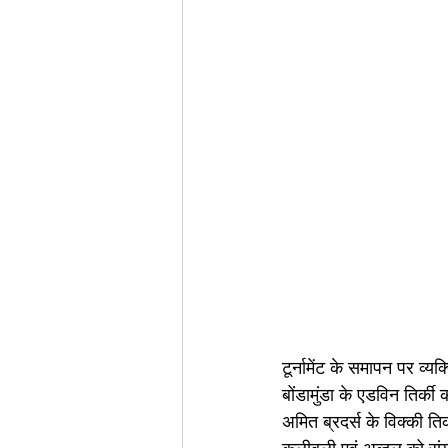
टूर्नामेंट के समापन पर व्य
बोंडामुंडा के एडविन तिर्क
अमित ब्रदर्स के विक्की ति