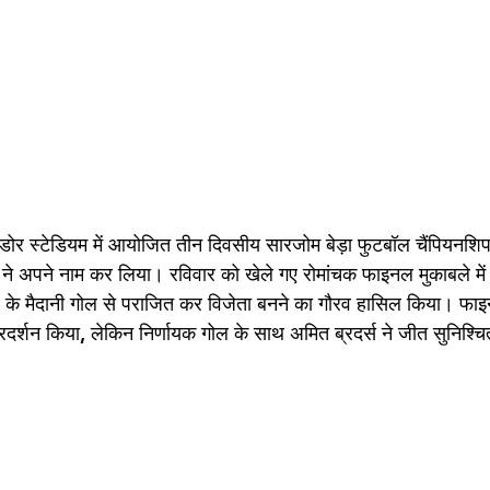
टडोर स्टेडियम में आयोजित तीन दिवसीय सारजोम बेड़ा फुटबॉल चैंपियनशि
डा ने अपने नाम कर लिया। रविवार को खेले गए रोमांचक फाइनल मुकाबले में 
-0 के मैदानी गोल से पराजित कर विजेता बनने का गौरव हासिल किया। फाइनल
प्रदर्शन किया, लेकिन निर्णायक गोल के साथ अमित ब्रदर्स ने जीत सुनिश्च