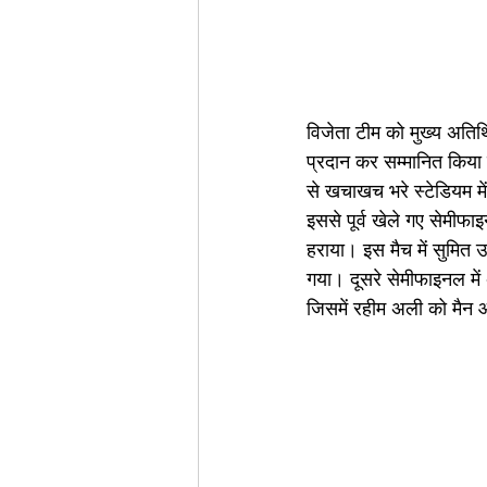
विजेता टीम को मुख्य अतिथि
प्रदान कर सम्मानित किया ग
से खचाखच भरे स्टेडियम म
इससे पूर्व खेले गए सेमीफाइ
हराया। इस मैच में सुमित 
गया। दूसरे सेमीफाइनल में
जिसमें रहीम अली को मैन 