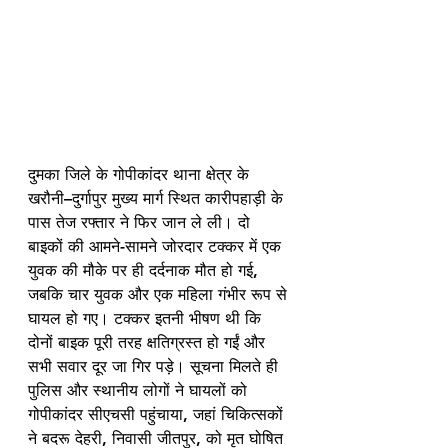
दुमका जिले के गोपीकांदर थाना क्षेत्र के 
खरौनी–दुर्गापुर मुख्य मार्ग स्थित कारीपहाड़ी के 
पास तेज रफ्तार ने फिर जान ले ली। दो 
बाइकों की आमने-सामने जोरदार टक्कर में एक 
युवक की मौके पर ही दर्दनाक मौत हो गई, 
जबकि चार युवक और एक महिला गंभीर रूप से 
घायल हो गए। टक्कर इतनी भीषण थी कि 
दोनों बाइक पूरी तरह क्षतिग्रस्त हो गईं और 
सभी सवार दूर जा गिर पड़े। सूचना मिलते ही 
पुलिस और स्थानीय लोगों ने घायलों को 
गोपीकांदर सीएचसी पहुंचाया, जहां चिकित्सकों 
ने बदरू देहरी, निवासी जीतपुर, को मृत घोषित 