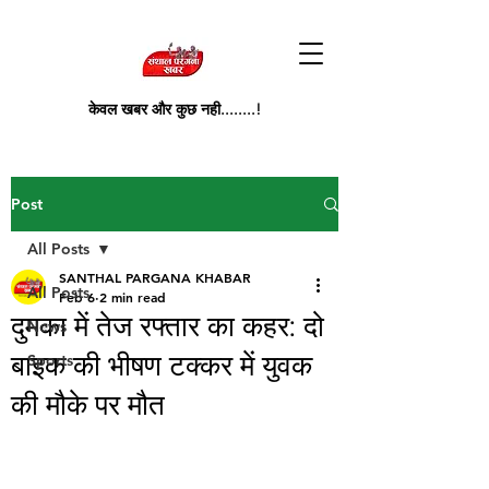
केवल खबर और कुछ नही........!
Post
All Posts
SANTHAL PARGANA KHABAR
All Posts
Feb 6
2 min read
दुमका में तेज रफ्तार का कहर: दो
News
बाइक की भीषण टक्कर में युवक
Sports
की मौके पर मौत