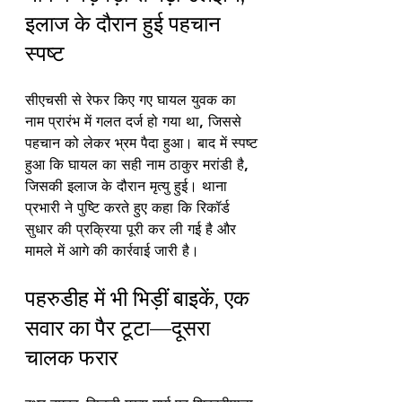
इलाज के दौरान हुई पहचान 
स्पष्ट
सीएचसी से रेफर किए गए घायल युवक का 
नाम प्रारंभ में गलत दर्ज हो गया था, जिससे 
पहचान को लेकर भ्रम पैदा हुआ। बाद में स्पष्ट 
हुआ कि घायल का सही नाम ठाकुर मरांडी है, 
जिसकी इलाज के दौरान मृत्यु हुई। थाना 
प्रभारी ने पुष्टि करते हुए कहा कि रिकॉर्ड 
सुधार की प्रक्रिया पूरी कर ली गई है और 
मामले में आगे की कार्रवाई जारी है।
पहरुडीह में भी भिड़ीं बाइकें, एक 
सवार का पैर टूटा—दूसरा 
चालक फरार