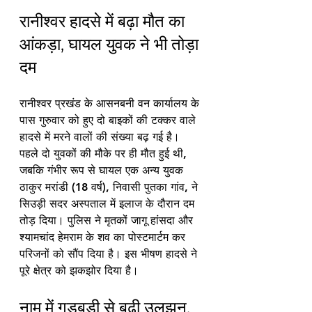
रानीश्वर हादसे में बढ़ा मौत का 
आंकड़ा, घायल युवक ने भी तोड़ा 
दम
रानीश्वर प्रखंड के आसनबनी वन कार्यालय के 
पास गुरुवार को हुए दो बाइकों की टक्कर वाले 
हादसे में मरने वालों की संख्या बढ़ गई है। 
पहले दो युवकों की मौके पर ही मौत हुई थी, 
जबकि गंभीर रूप से घायल एक अन्य युवक 
ठाकुर मरांडी (18 वर्ष), निवासी पुतका गांव, ने 
सिउड़ी सदर अस्पताल में इलाज के दौरान दम 
तोड़ दिया। पुलिस ने मृतकों जागू हांसदा और 
श्यामचांद हेमराम के शव का पोस्टमार्टम कर 
परिजनों को सौंप दिया है। इस भीषण हादसे ने 
पूरे क्षेत्र को झकझोर दिया है।
नाम में गड़बड़ी से बढ़ी उलझन, 