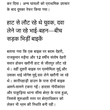
कर दिया। अन्य घायलों को प्राथमिक उपचार 
के बाद दुमका रेफर किया गया।
हाट से लौट रहे थे युवक, दवा 
लेने जा रहे भाई-बहन—बीच 
सड़क भिड़ीं बाइकें
बताया गया कि एक बाइक पर बदरू देहरी, 
राजकुमार मड़ैया और 12 वर्षीय संतोष देहरी 
सवार होकर खरौनी हाट से जीतपुर लौट रहे 
थे। वहीं दूसरी बाइक पर प्रमोमिला मुर्मू और 
उसका भाई जोगेश मुर्मू दवा लेने खरौनी जा रहे 
थे। कारीपहाड़ी डाउन के पास दोनों बाइक 
आमने-सामने टकरा गईं। हादसा गोपीकांदर 
और पाकुड़िया थाना सीमा क्षेत्र के पास हुआ, 
जिससे शुरुआती स्तर पर क्षेत्राधिकार को 
लेकर भी भ्रम की स्थिति बनी रही।