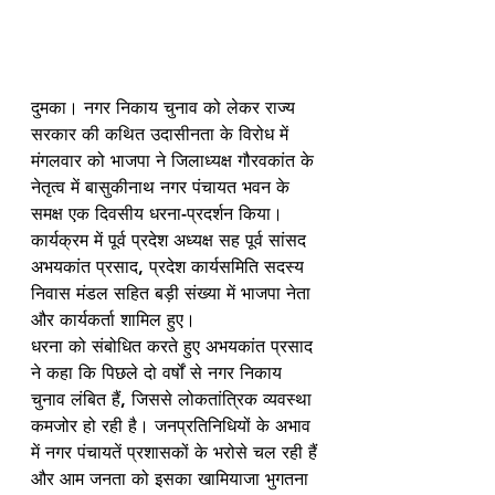
दुमका। नगर निकाय चुनाव को लेकर राज्य 
सरकार की कथित उदासीनता के विरोध में 
मंगलवार को भाजपा ने जिलाध्यक्ष गौरवकांत के 
नेतृत्व में बासुकीनाथ नगर पंचायत भवन के 
समक्ष एक दिवसीय धरना-प्रदर्शन किया। 
कार्यक्रम में पूर्व प्रदेश अध्यक्ष सह पूर्व सांसद 
अभयकांत प्रसाद, प्रदेश कार्यसमिति सदस्य 
निवास मंडल सहित बड़ी संख्या में भाजपा नेता 
और कार्यकर्ता शामिल हुए।
धरना को संबोधित करते हुए अभयकांत प्रसाद 
ने कहा कि पिछले दो वर्षों से नगर निकाय 
चुनाव लंबित हैं, जिससे लोकतांत्रिक व्यवस्था 
कमजोर हो रही है। जनप्रतिनिधियों के अभाव 
में नगर पंचायतें प्रशासकों के भरोसे चल रही हैं 
और आम जनता को इसका खामियाजा भुगतना 