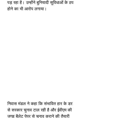
पड़ रहा है। उन्होंने बुनियादी सुविधाओं के ठप 
होने का भी आरोप लगाया।
निवास मंडल ने कहा कि संभावित हार के डर 
से सरकार चुनाव टाल रही है और ईवीएम की 
जगह बैलेट पेपर से चुनाव कराने की तैयारी 