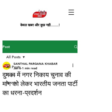
केवल खबर और कुछ नही........!
Post
All Posts
SANTHAL PARGANA KHABAR
All Posts
Jan 6
1 min read
दुमका में नगर निकाय चुनाव की
News
मांग को लेकर भारतीय जनता पार्टी
Sports
का धरना-प्रदर्शन