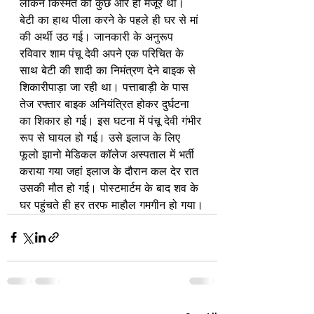
लेकिन किस्मत को कुछ और ही मंजूर था। 
बेटी का हाथ पीला करने के पहले ही घर से मां 
की अर्थी उठ गई। जानकारी के अनुरूप 
रविवार शाम पंचू देवी अपने एक परिचित के 
साथ बेटी की शादी का निमंत्रण देने बाइक से 
शिकारीपाड़ा जा रही था। पत्ताबाड़ी के पास 
तेज रफ्तार बाइक अनियंत्रित होकर दुर्घटना 
का शिकार हो गई। इस घटना में पंचू देवी गंभीर 
रूप से घायल हो गई। उसे इलाज के लिए 
फूलो झानो मेडिकल कॉलेज अस्पताल में भर्ती 
कराया गया जहां इलाज के दौरान कल देर रात 
उसकी मौत हो गई। पोस्टमार्टम के बाद शव के 
घर पहुंचते ही हर तरफ माहौल गमगीन हो गया।