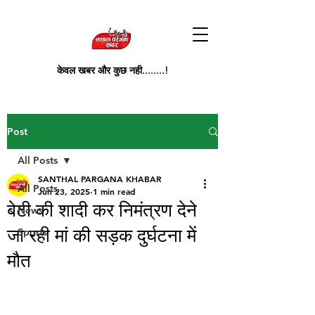
केवल खबर और कुछ नही........!
Post
All Posts
SANTHAL PARGANA KHABAR
All Posts
Jun 23, 2025
1 min read
बेटी की शादी कर निमंत्रण देने
News
जा रही मां की सड़क दुर्घटना में
Sports
मौत