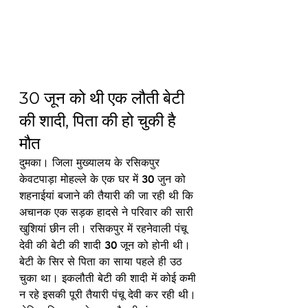
30 जून को थी एक लौती बेटी 
की शादी, पिता की हो चुकी है 
मौत
दुमका। जिला मुख्यालय के रसिकपुर 
केवटपाड़ा मोहल्ले के एक घर में 30 जुन को 
शहनाईयां बजाने की तैयारी की जा रही थी कि 
अचानक एक सड़क हादसे ने परिवार की सारी 
खुशियां छीन ली। रसिकपुर में रहनेवाली पंचू 
देवी की बेटी की शादी 30 जून को होनी थी। 
बेटी के सिर से पिता का साया पहले ही उठ 
चुका था। इकलौती बेटी की शादी में कोई कमी 
न रहे इसकी पूरी तैयारी पंचू देवी कर रही थी। 