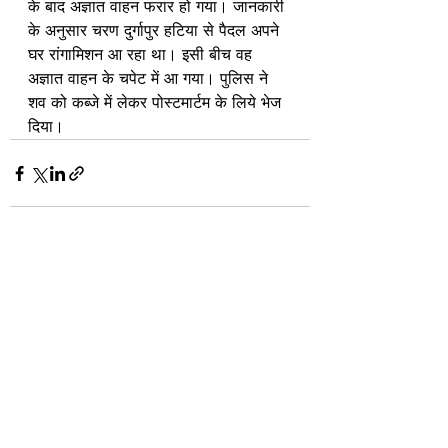
के बाद अज्ञात वाहन फरार हो गया। जानकारी 
के अनुसार चरण दुर्गापुर हटिया से पैदल अपने 
घर रांगामिशन आ रहा था। इसी बीच वह 
अज्ञात वाहन के चपेट में आ गया। पुलिस ने 
शव को कब्जे में लेकर पोस्टमार्टम के लिये भेज 
दिया।
See All
Recent Posts