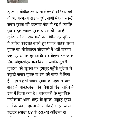
दुमका। गोपीकांदर थाना क्षेत्र में शनिवार को 
दो अलग-अलग सड़क दुर्घटनाओं में एक स्कूटी 
सवार युवक की दर्दनाक मौत हो गई है जबकि 
एक बाइक सवार युवक घायल हो गया है। 
दुर्घटनाओं की सूचनाओं पर गोपीकांदर पुलिस 
ने त्वरित कार्रवाई करते हुए घायल बाइक सवार 
युवक को गोपीकांदर सीएचसी में भर्ती कराया 
जहां प्राथमिक इलाज के बाद बेहतर इलाज के 
लिए डीएमसीएच भेज दिया। जबकि दूसरी 
दुघर्टना की सूचना पर दुर्गापुर पहुँची पुलिस ने 
स्कूटी सवार युवक के शव को कब्जे में लिया 
है। मृत स्कूटी सवार युवक का पहचान थाना 
क्षेत्र के बाबईखोड़ा गांव निवासी चूंडा सोरेन के 
रूप में किया गया है। जानकारी के मुताबिक 
गोपीकांदर थाना क्षेत्र के दुमका-पाकुड़ मुख्य 
मार्ग पर काटा झरना के समीप टीवीएस जाज 
स्कूटर (ओडी 09 के 6374) ओडिसा से 