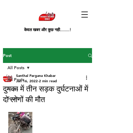
केवल खबर और कुछ नही........!
Post
All Posts
Santhal Pargana Khabar
All Posts
Jan 16, 2022
2 min read
दुमका में तीन सड़क दुर्घटनाओं में
News
दो लोगों की मौत
Sports