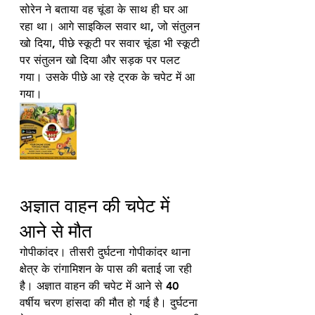
सोरेन ने बताया वह चूंडा के साथ ही घर आ 
रहा था। आगे साइकिल सवार था, जो संतुलन 
खो दिया, पीछे स्कूटी पर सवार चूंडा भी स्कूटी 
पर संतुलन खो दिया और सड़क पर पलट 
गया। उसके पीछे आ रहे ट्रक के चपेट में आ 
गया।
अज्ञात वाहन की चपेट में 
आने से मौत
गोपीकांदर। तीसरी दुर्घटना गोपीकांदर थाना 
क्षेत्र के रांगामिशन के पास की बताई जा रही 
है। अज्ञात वाहन की चपेट में आने से 40 
वर्षीय चरण हांसदा की मौत हो गई है। दुर्घटना 