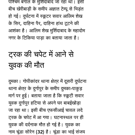
पश्चिम बंगाल के मुर्शिदाबाद जा रहा था। इसी 
बीच खेरीबाड़ी के समीप अज्ञात टेम्पू से भिड़ंत 
हो गई। दुर्घटना में स्कूटर सवार आलिम शेख 
के सिर, दाहिना पैर, दाहिना हांथ टूटने की 
आशंका है। आलिम शेख मुर्शिदाबाद के महादोम 
नगर के टिकिया पाड़ा का बताया जाता है। 
ट्रक की चपेट में आने से 
युवक की मौत
दुमका। गोपीकांदर थाना क्षेत्र में दूसरी दुर्घटना 
थाना क्षेत्र के दुर्गापुर के समीप दुमका-पाकुड़ 
मार्ग पर हुई। बताया जाता है कि स्कूटी सवार 
युवक दुर्गापुर हटिया से अपने घर बाबईखोड़ा 
जा रहा था। इसी बीच एफसीआई चावल लदे 
ट्रक के चपेट में आ गया। घटनास्थल पर ही 
युवक की दर्दनाक मौत हो गई है। युवक का 
नाम चूंडा सोरेन (32) है। चूंडा का भाई संजय 