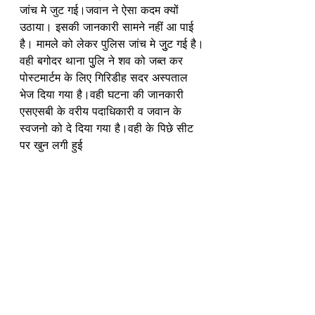
जांच मे जुट गई।जवान ने ऐसा कदम क्यों 
उठाया। इसकी जानकारी सामने नहीं आ पाई 
है। मामले को लेकर पुलिस जांच मे जुुट गई है।
वही बगोदर थाना पुुलि ने शव को जब्त कर 
पोस्टमार्टम के लिए गिरिडीह सदर अस्पताल 
भेज दिया गया है।वही घटना की जानकारी 
एसएसबी के वरीय पदाधिकारी व जवान के 
स्वजनो को दे दिया गया है।वही के पिछे सीट 
पर खुन लगी हुई