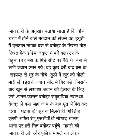
जानकारी के अनुसार बताया जाता है कि चौथे 
चरण में होने वाले मतदान को लेकर वह ड्यूटी 
में प्रकाश नामक बस से बगोदर के तिरला मोड़ 
स्थित मेक इंडिया स्कूल में बने क्लस्टर के 
पहुंचा।वह बस के पिछे सीट पर बैठे थे।बस से 
सभी जवान उतर गये।वह कुछ देरी बाद बस के 
 राइफल से मुंह के नीचे  ठुठी में खुद को गोली 
मारी ली।इससे जवान सीट मे गिर पडे।जिसके 
बाद खुन से लथपथ जवान को ईलाज के लिए 
उसे आनन-फानन बगोदर समुदायिक स्वास्थ्य 
केन्द्र ले गया जहां जांच के बाद मृत घोषित कर 
दिया। घटना की सूचना मिलते ही गिरिडीह 
एसपी अमित रेणु,एसडीपीओ नौशाद आलम, 
थाना प्रभारी नित बगोदर पहुँचे।मामले की 
जानकारी ली।और पुलिस मामले को लेकर 