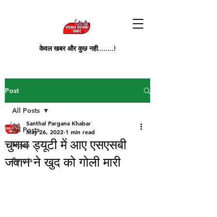
केवल खबर और कुछ नही........!
Post
All Posts
Santhal Pargana Khabar
All Posts
May 26, 2022
1 min read
चुनाव ड्यूटी में आए एसएसबी
News
जवान ने खुद को गोली मारी
Sports