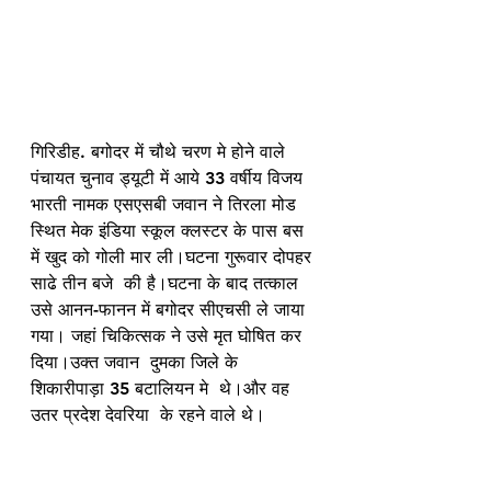
गिरिडीह. बगोदर में चौथे चरण मे होने वाले 
पंचायत चुनाव ड्यूटी में आये 33 वर्षीय विजय 
भारती नामक एसएसबी जवान ने तिरला मोड 
स्थित मेक इंडिया स्कूल क्लस्टर के पास बस 
में खुद को गोली मार ली।घटना गुरूवार दोपहर 
साढे तीन बजे  की है।घटना के बाद तत्काल 
उसे आनन-फानन में बगोदर सीएचसी ले जाया 
गया। जहां चिकित्सक ने उसे मृत घोषित कर 
दिया।उक्त जवान  दुमका जिले के 
शिकारीपाड़ा 35 बटालियन मे  थे।और वह 
उतर प्रदेश देवरिया  के रहने वाले थे। 