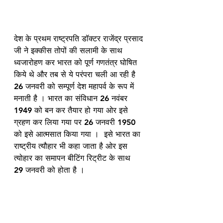
देश के प्रथम राष्ट्रपति डॉक्टर राजेंद्र प्रसाद 
जी ने इक्कीस तोपों की सलामी के साथ 
ध्वजारोहण कर भारत को पूर्ण गणतंत्र घोषित 
किये थे और तब से ये परंपरा चली आ रही है 
26 जनवरी को सम्पूर्ण देश महापर्व के रूप में 
मनाती है । भारत का संविधान 26 नवंबर 
1949 को बन कर तैयार हो गया ओर इसे 
ग्रहण कर लिया गया पर 26 जनवरी 1950 
को इसे आत्मसात किया गया ।  इसे भारत का 
राष्ट्रीय त्यौहार भी कहा जाता है ओर इस 
त्योहार का समापन बीटिंग रिट्रीट के साथ  
29 जनवरी को होता है । 