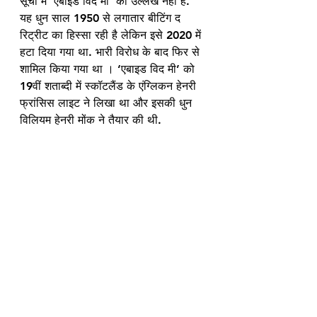
सूची में ‘एबाइड विद मी’ का उल्लेख नहीं है.
यह धुन साल 1950 से लगातार बीटिंग द 
रिट्रीट का हिस्सा रही है लेकिन इसे 2020 में 
हटा दिया गया था. भारी विरोध के बाद फिर से 
शामिल किया गया था । ‘एबाइड विद मी’ को 
19वीं शताब्दी में स्कॉटलैंड के एंग्लिकन हेनरी 
फ्रांसिस लाइट ने लिखा था और इसकी धुन 
विलियम हेनरी मोंक ने तैयार की थी.