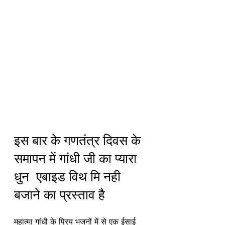
इस बार के गणतंत्र दिवस के 
समापन में गांधी जी का प्यारा 
धुन  एबाइड विथ मि नही 
बजाने का प्रस्ताव है
महात्मा गांधी के प्रिय भजनों में से एक ईसाई 