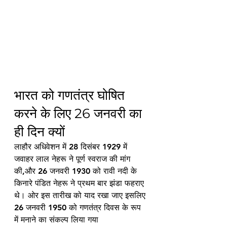
भारत को गणतंत्र घोषित 
करने के लिए 26 जनवरी का 
ही दिन क्यों
लाहौर अधिवेशन में 28 दिसंबर 1929 में 
जवाहर लाल नेहरू ने पूर्ण स्वराज की मांग 
की,और 26 जनवरी 1930 को रावी नदी के 
किनारे पंडित नेहरू ने प्रथम बार झंडा फहराए 
थे। ओर इस तारीख को याद रखा जाए इसलिए 
26 जनवरी 1950 को गणतंत्र दिवस के रूप 
में मनाने का संकल्प लिया गया 