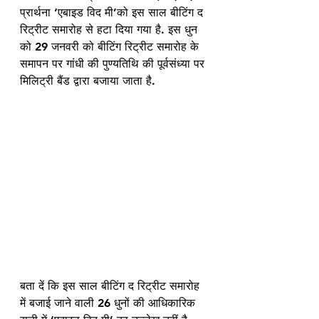
प्रार्थना ‘एबाइड विद मी’को इस साल बीटिंग द 
रिट्रीट समारोह से हटा दिया गया है. इस धुन 
को 29 जनवरी को बीटिंग रिट्रीट समारोह के 
समापन पर गांधी की पुण्यतिथि की पूर्वसंध्या पर 
मिलिट्री बैंड द्वारा बजाया जाता है.
बता दें कि इस साल बीटिंग द रिट्रीट समारोह 
में बजाई जाने वाली 26 धुनों की आधिकारिक 