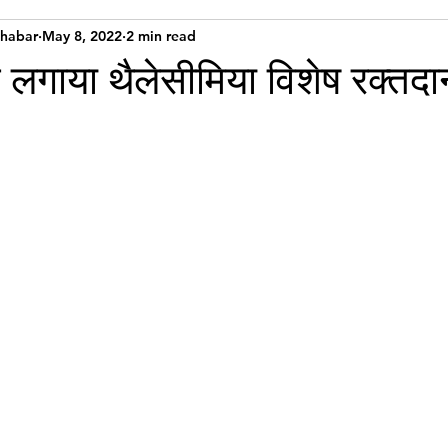
Khabar
May 8, 2022
2 min read
े लगाया थैलेसीमिया विशेष रक्तद