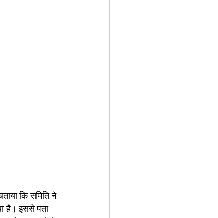
बताया कि समिति ने 
या है। इससे पता 