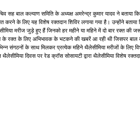
ित करने के लिए यह विशेष रक्तदान शिविर लगाया गया है। उन्होंने बताया क
ीमिया मरीज जुड़े हुए हैं जिनको हर महीने या महिने में दो बार रक्त की ज
्चे के रक्त के लिए अभिभावक के भटकने की खबरें आ रही थी जिसपर बाल 
भिन्न संगठनों के साथ मिलकर प्रत्येक महिने थैलेसीमिया मरीजों के लिए व
थैलेसीमिया दिवस पर रेड क्रॉस सोसायटी द्वारा थैलेसीमिया विशेष रक्त