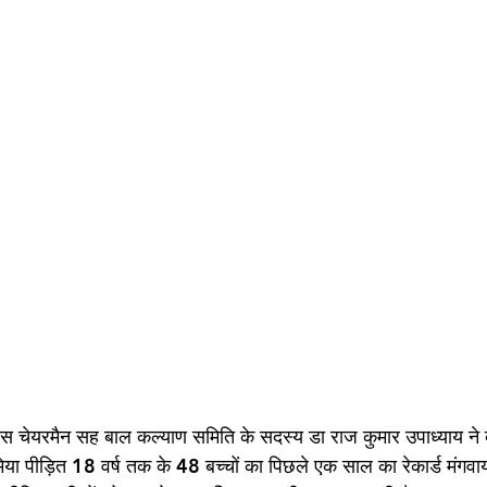
इस चेयरमैन सह बाल कल्याण समिति के सदस्य डा राज कुमार उपाध्याय ने 
ीमिया पीड़ित 18 वर्ष तक के 48 बच्चों का पिछले एक साल का रेकार्ड मंगवा