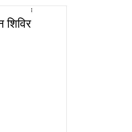
ान शिविर