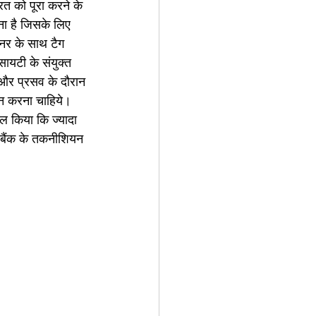
त को पूरा करने के 
ा है जिसके लिए 
नर के साथ टैग 
ायटी के संयुक्त 
और प्रसव के दौरान 
ान करना चाहिये। 
ील किया कि ज्यादा 
ड बैंक के तकनीशियन 