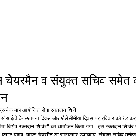
 चेयरमैन व संयुक्त सचिव समेत 
ान
 प्रत्येक माह आयोजित होगा रक्तदान शिवि
 सोसाईटी के स्थापना दिवस और थैलेसीमीया दिवस पर रविवार को रेड क्
सीमिया विशेष रक्तदान शिविर’’ का आयोजन किया गया। इस रक्तदान शिविर में
 कुमार यादव, वाइस चेयरमैन डा राजकुमार उपाध्याय, संयुक्त सचिव मनोज 