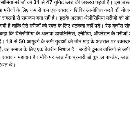
ैलेसीमिया मरीजों को 31 से 47 युनिट ब्लड की जरूरत पड़ती है। इस जरूर
मिया मरीजों के लिए कम से कम एक रक्तदान शिविर आयोजित करने की योजन
 संगठनों से समन्वय बना रही है। इसके अलावा थैलीसिमिया मरीजों को डो
यी है ताकि ऐसे मरीजों को रक्त के लिए भटकना नहीं पड़े। रेड क्रॉस सोस
कहा कि थैलेसीमिया के अलावा डायलिसिस, एनेमिया, ऑपरेशन के मरीजों 
ै। 18 से 50 आयुवर्ग के सभी युवाओं को तीन माह के अंतराल पर रक्तद
ं, वह समाज के लिए एक बेतरीन मिशाल हैं। उन्होंने दुमका वासियों से अप
, रक्तदान महादान है। मौके पर ब्लड बैंक प्रभारी डॉ कुणाल पाण्डेय, ब्ल
्थित थे।