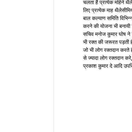
चलता है प्रत्येक महिने थ
लिए प्रत्येक माह थैलेसी
बाल कल्याण समिति विभिन्न
करने की योजना भी बनायी ग
सचिव मनोज कुमार घोष ने 
भी रक्त की जरूरत पड़ती ह
जो भी लोग रक्तदान करते है
से ज्यादा लोग रक्तदान करे
प्रकाश कुमार दे आदि उपस