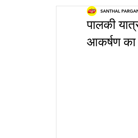
SANTHAL PARGA
पालकी यात्र
आकर्षण का क