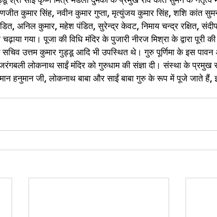
ीत कुमार सिंह, नवीन कुमार गुप्ता, मृत्युंजय कुमार सिंह, शशि कांत सुम
ित, अनिल कुमार, महेश पंडित, सुरेन्द्र केवट, निमाय चन्द्र रक्षित, संदीप
चढ़ाया गया। पूजा की विधि मंदिर के पुजारी नीरज मिश्रा के द्वारा पूरी
 सचिव उत्तम कुमार गुड्डू आदि भी उपस्थित थे। गुरु पूर्णिमा के इस पावन
 बजरंगबली लोकनाथ साईं मंदिर को गुरुधाम की संज्ञा दी। संस्था के प्रमुख 
मान हनुमान जी, लोकनाथ बाबा और साईं बाबा गुरु के रूप में पूजे जाते हैं
।