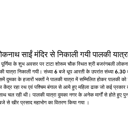
ोकनाथ साईं मंदिर से निकाली गयी पालकी यात्र
पूर्णिमा के शुभ अवसर पर टाटा शोरूम चौक स्थित श्री बजरंगबली लोकनाथ
ी यात्रा निकाली गयी। संध्या 6 बजे धूप आरती के उपरांत संध्या 6.30 बज
ं दुमका के हजारों भक्तों ने पालकी यात्रा में सम्मिलित होकर पालकी को
का केंद्र रहा रथ एवं पश्चिम बंगाल से आये हुए महिला ढाक जो कई प्रकार
थ चल रही थी। पालकी यात्रा दुमका नगर के अनेक मार्गों से होते हुए पुनः म
बजे से खीर प्रसाद महाभोग का वितरण किया गया ।