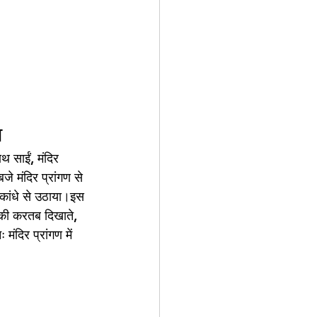
ा
 साईं, मंदिर 
े मंदिर प्रांगण से 
 कांधे से उठाया।इस 
 की करतब दिखाते, 
ंदिर प्रांगण में 