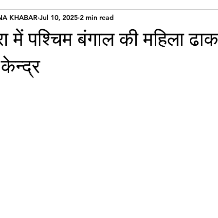
NA KHABAR
Jul 10, 2025
2 min read
ा में पश्चिम बंगाल की महिला ढाक
ेन्द्र