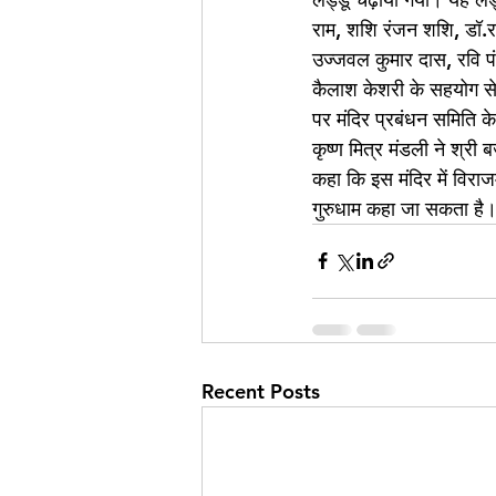
राम, शशि रंजन शशि, डॉ.रणज
उज्जवल कुमार दास, रवि पंड
कैलाश केशरी के सहयोग से 
पर मंदिर प्रबंधन समिति के
कृष्ण मित्र मंडली ने श्री
कहा कि इस मंदिर में विराज
गुरुधाम कहा जा सकता है
Recent Posts