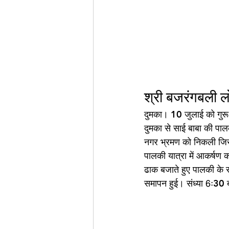
श्री बजरंगबली ल
दुमका। 10 जुलाई को गुरू 
दुमका से साई बाबा की पालक
नगर भ्रमण को निकली जिसमे
पालकी यात्रा में आकर्षण 
ढाक बजाते हुए पालकी के सा
समापन हुई। संध्या 6ः30 