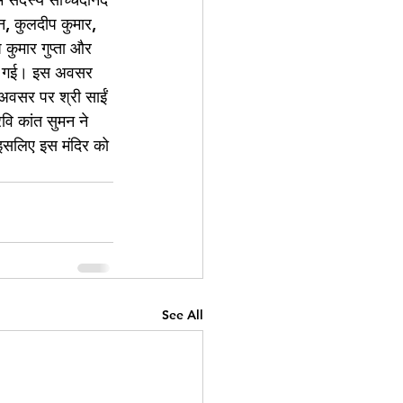
न, कुलदीप कुमार, 
 कुमार गुप्ता और 
 की गई। इस अवसर 
 अवसर पर श्री साईं 
रवि कांत सुमन ने 
, इसलिए इस मंदिर को 
See All