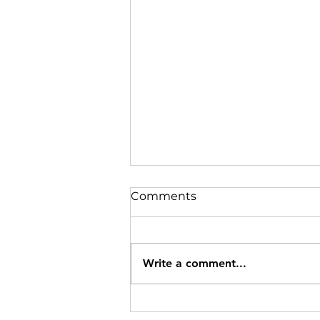
Comments
Write a comment...
रामगढ़ में वज्रपात से 3 की मौत, 4