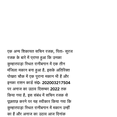
एक अन्य शिकायत सचिन रजक, पिता- सुरज 
रजक के बारे में प्राप्त हुआ कि उनका 
कुम्हारपाड़ा स्थित रानीबगान में एक तीन 
मंजिला मकान बना हुआ है. इसके अतिरिक्त 
पोखरा चौक में एक पुराना मकान भी है और 
इनका राशन कार्ड सं0- 202003217504 
पर अनाज का उठाव दिसम्बर 2022 तक 
किया गया है. इस संबंध में सचिन रजक से 
पूछताछ करने पर यह स्वीकार किया गया कि 
कुम्हारपाड़ा स्थित रानीबगान में मकान उन्हीं 
का है और अनाज का उठाव आज दिनांक 