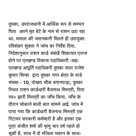
दुमका. उपराजधानी में आर्थिक रूप से सम्प्पन 
पिता  अपने मृत बेटे के नाम से राशन उठा रहा 
था. मामला की जसनकारी मिलते ही उपायुक्त 
रविशंकर शुक्ला ने जांच का निर्देश दिया. 
निदेशानुसार राशन कार्ड संबंधी शिकायत प्राप्त 
होने पर प्रखण्ड विकास पदाधिकारी -सह- 
प्रखण्ड आपूर्ति पदाधिकरी दुमका सदर राजेश 
कुमार सिन्हा  द्वारा दुमका नगर क्षेत्र के वार्ड 
संख्या - 10, पोखरा चौक बगानपाड़ा, दुमका 
स्थित राशन कार्डधारी बैजनाथ मिस्त्री, पिता 
स्व० झारी मिस्त्री का जाँच किया. जाँच के 
दौरान चोकाने बाली बात सामने आई. जांच में 
पाया गया कि कार्डधारी बैजनाथ मिस्त्री एक 
रिटायर सरकारी कर्मचारी है और इनका एक 
पुत्र संजीत शर्मा की मृत्यु चार वर्ष पहले हो 
चुकी है. साथ में दो मंजिला मकान के साथ-