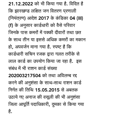
21.12.2022 को भी किया गया है. विदित है 
कि झारखण्ड लक्षित जन वितरण प्रणाली 
(नियंत्रण) आदेश 2017 के कंडिका 04 (III) 
(f) के अनुसार कार्डधारी को वैसे परिवार 
जिनके पास कमरों में पक्की दीवारों तथा छत 
के साथ तीन या इससे अधिक कमरों का मकान 
हो, अपवर्जन माना गया है. स्पष्ट है कि 
कार्डधारी सचिन रजक द्वारा गलत तरीके से 
लाल कार्ड का उपयोग किया जा रहा है.  इस 
संबंध में भी राशन कार्ड संख्या 
202003217504 को तथा अविलम्ब रद्द 
करने की अनुशंसा के साथ-साथ राशन कार्ड 
निर्गत की तिथि 15.05.2015 से अबतक 
उठाये गए अनाज की वसूली की भी अनुशंसा 
जिला आपूर्ति पदाधिकारी, दुमका से किया गया 
है.