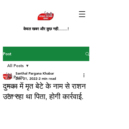
केवल खबर और कुछ नही........!
Post
All Posts
Santhal Pargana Khabar
All Posts
Dec 21, 2022
2 min read
दुमका में मृत बेटे के नाम से राशन
News
उठा रहा था पिता, होगी कार्रवाई.
Sports