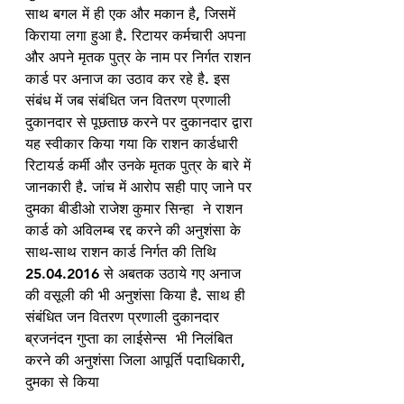
साथ बगल में ही एक और मकान है, जिसमें 
किराया लगा हुआ है. रिटायर कर्मचारी अपना 
और अपने मृतक पुत्र के नाम पर निर्गत राशन 
कार्ड पर अनाज का उठाव कर रहे है. इस 
संबंध में जब संबंधित जन वितरण प्रणाली 
दुकानदार से पूछताछ करने पर दुकानदार द्वारा 
यह स्वीकार किया गया कि राशन कार्डधारी 
रिटायर्ड कर्मी और उनके मृतक पुत्र के बारे में 
जानकारी है. जांच में आरोप सही पाए जाने पर 
दुमका बीडीओ राजेश कुमार सिन्हा  ने राशन 
कार्ड को अविलम्ब रद्द करने की अनुशंसा के 
साथ-साथ राशन कार्ड निर्गत की तिथि 
25.04.2016 से अबतक उठाये गए अनाज 
की वसूली की भी अनुशंसा किया है. साथ ही 
संबंधित जन वितरण प्रणाली दुकानदार 
ब्रजनंदन गुप्ता का लाईसेन्स  भी निलंबित 
करने की अनुशंसा जिला आपूर्ति पदाधिकारी, 
दुमका से किया 