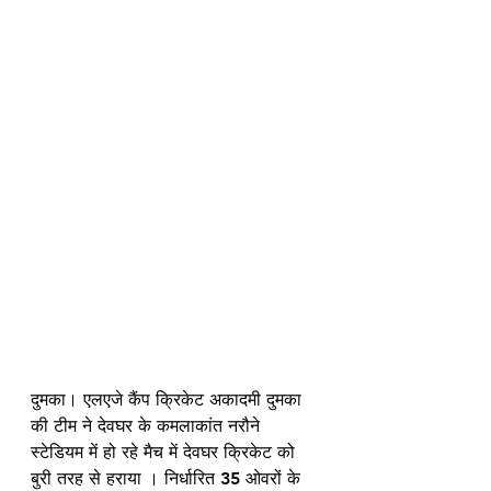
दुमका। एलएजे कैंप क्रिकेट अकादमी दुमका 
की टीम ने देवघर के कमलाकांत नरौने 
स्टेडियम में हो रहे मैच में देवघर क्रिकेट को 
बुरी तरह से हराया । निर्धारित 35 ओवरों के 