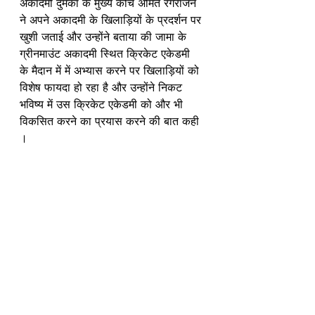
अकादमी दुमका के मुख्य कोच अमित रंगराजन 
ने अपने अकादमी के खिलाड़ियों के प्रदर्शन पर 
खुशी जताई और उन्होंने बताया की जामा के 
ग्रीनमाउंट अकादमी स्थित क्रिकेट एकेडमी  
के मैदान में में अभ्यास करने पर खिलाड़ियों को 
विशेष फायदा हो रहा है और उन्होंने निकट 
भविष्य में उस क्रिकेट एकेडमी को और भी 
विकसित करने का प्रयास करने की बात कही 
।