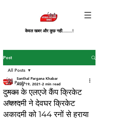
केवल खबर और कुछ नही........!
Post
All Posts
Santhal Pargana Khabar
All Posts
Aug 19, 2021
2 min read
दुमका के एलएजे कैंप क्रिकेट
News
अकादमी ने देवघर क्रिकेट
Sports
अकादमी को 144 रनों से हराया