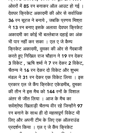
ओवरों में 85 रन बनाकर ऑल आउट हो गई । 
देवघर क्रिकेट अकादमी की ओर से सर्वाधिक 
36 रन सूरज ने बनाये , जबकि प्रणय मिश्रा 
ने 13 रन बनाए इसके अलावा देवघर क्रिकेट 
अकादमी का कोई भी बल्लेबाज दहाई का अंक 
भी पार नहीं कर सका । एल ए जे कैम्प 
क्रिकेट अकादमी, दुमका की ओर से गेंदबाजी 
करते हुए निखिल राज चौहान ने 19 रन देकर 
3 विकेट , ऋषि शर्मा ने 7 रन देकर 2 विकेट, 
चैतन्य ने 16 रन देकर दो विकेट और शुभम 
मंडल ने 31 रन देकर एक विकेट लिया । इस 
प्रकार एल जे कैंप क्रिकेट एकेडमीब, दुमका 
की तीन ने इस मैच को 144 रनों के विशाल 
अंतर से जीत लिया । आज के मैच का 
सर्वश्रेष्ठ खिलाड़ी चैतन्य वीर रहे जिन्होंने 97 
रन बनाने के साथ ही दो महत्वपूर्ण विकेट भी 
लिए और अपनी टीम के लिए एक ऑलराउंड 
प्रदर्शन किया । एल ए जे कैंप क्रिकेट 