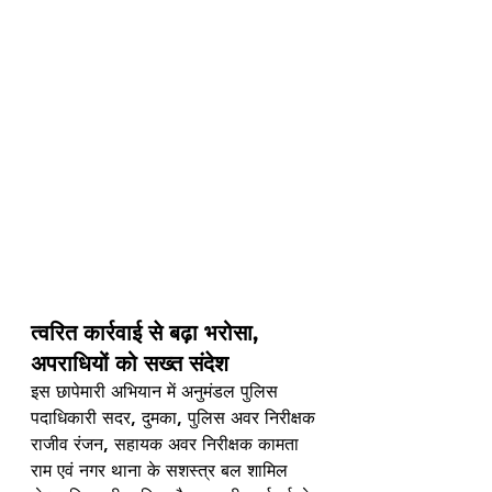
त्वरित कार्रवाई से बढ़ा भरोसा, 
अपराधियों को सख्त संदेश
इस छापेमारी अभियान में अनुमंडल पुलिस 
पदाधिकारी सदर, दुमका, पुलिस अवर निरीक्षक 
राजीव रंजन, सहायक अवर निरीक्षक कामता 
राम एवं नगर थाना के सशस्त्र बल शामिल 