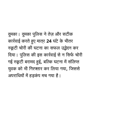
दुमका। दुमका पुलिस ने तेज़ और सटीक 
कार्रवाई करते हुए मात्र 24 घंटे के भीतर 
स्कूटी चोरी की घटना का सफल उद्भेदन कर 
दिया। पुलिस की इस कार्रवाई से न सिर्फ चोरी 
गई स्कूटी बरामद हुई, बल्कि घटना में संलिप्त 
युवक को भी गिरफ्तार कर लिया गया, जिससे 
अपराधियों में हड़कंप मच गया है।