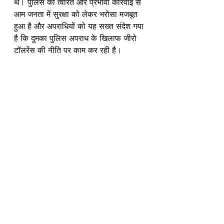
थे। पुलिस की त्वरित और प्रभावी कार्रवाई से 
आम जनता में सुरक्षा को लेकर भरोसा मजबूत 
हुआ है और अपराधियों को यह सख्त संदेश गया 
है कि दुमका पुलिस अपराध के खिलाफ जीरो 
टॉलरेंस की नीति पर काम कर रही है।