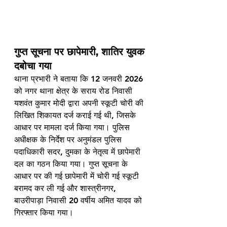
गुप्त सूचना पर छापेमारी, शातिर युवक 
दबोचा गया
थाना प्रभारी ने बताया कि 12 जनवरी 2026 
को नगर थाना क्षेत्र के सराय रोड निवासी 
यशवंत कुमार मोदी द्वारा अपनी स्कूटी चोरी की 
लिखित शिकायत दर्ज कराई गई थी, जिसके 
आधार पर मामला दर्ज किया गया। पुलिस 
अधीक्षक के निर्देश पर अनुमंडल पुलिस 
पदाधिकारी सदर, दुमका के नेतृत्व में छापेमारी 
दल का गठन किया गया। गुप्त सूचना के 
आधार पर की गई छापेमारी में चोरी गई स्कूटी 
बरामद कर ली गई और शास्त्रीनगर, 
बाउरीपाड़ा निवासी 20 वर्षीय अमित यादव को 
गिरफ्तार किया गया।