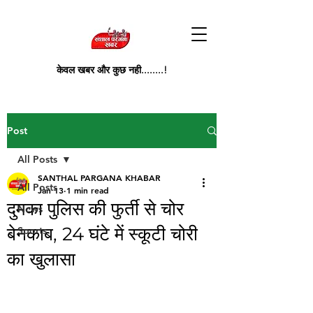
केवल खबर और कुछ नही........!
Post
All Posts
SANTHAL PARGANA KHABAR
All Posts
Jan 13
1 min read
दुमका पुलिस की फुर्ती से चोर
News
बेनकाब, 24 घंटे में स्कूटी चोरी
Sports
का खुलासा