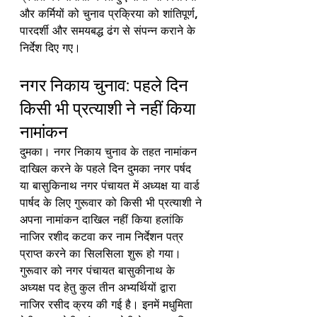
और कर्मियों को चुनाव प्रक्रिया को शांतिपूर्ण, 
पारदर्शी और समयबद्ध ढंग से संपन्न कराने के 
निर्देश दिए गए।
नगर निकाय चुनाव: पहले दिन 
किसी भी प्रत्याशी ने नहीं किया 
नामांकन 
दुमका। नगर निकाय चुनाव के तहत नामांकन 
दाखिल करने के पहले दिन दुमका नगर पर्षद 
या बासुकिनाथ नगर पंचायत में अध्यक्ष या वार्ड 
पार्षद के लिए गुरूवार को किसी भी प्रत्याशी ने 
अपना नामांकन दाखिल नहीं किया हलांकि 
नाजिर रशीद कटवा कर नाम निर्देशन पत्र 
प्राप्त करने का सिलसिला शुरू हो गया। 
गुरूवार को नगर पंचायत बासुकीनाथ के 
अध्यक्ष पद हेतु कुल तीन अभ्यर्थियों द्वारा 
नाजिर रसीद क्रय की गई है। इनमें मधुमिता 