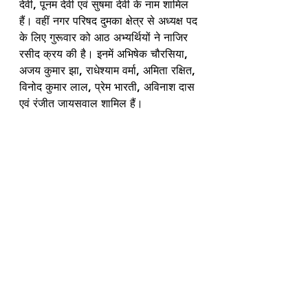
देवी, पूनम देवी एवं सुषमा देवी के नाम शामिल 
हैं। वहीं नगर परिषद दुमका क्षेत्र से अध्यक्ष पद 
के लिए गुरूवार को आठ अभ्यर्थियों ने नाजिर 
रसीद क्रय की है। इनमें अभिषेक चौरसिया, 
अजय कुमार झा, राधेश्याम वर्मा, अमिता रक्षित, 
विनोद कुमार लाल, प्रेम भारती, अविनाश दास 
एवं रंजीत जायसवाल शामिल हैं। 