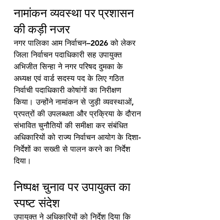
नामांकन व्यवस्था पर प्रशासन 
की कड़ी नजर
नगर पालिका आम निर्वाचन–2026 को लेकर 
जिला निर्वाचन पदाधिकारी सह उपायुक्त 
अभिजीत सिन्हा ने नगर परिषद दुमका के 
अध्यक्ष एवं वार्ड सदस्य पद के लिए गठित 
निर्वाची पदाधिकारी कोषांगों का निरीक्षण 
किया। उन्होंने नामांकन से जुड़ी व्यवस्थाओं, 
प्रपत्रों की उपलब्धता और प्रक्रिया के दौरान 
संभावित चुनौतियों की समीक्षा कर संबंधित 
अधिकारियों को राज्य निर्वाचन आयोग के दिशा-
निर्देशों का सख्ती से पालन करने का निर्देश 
दिया।
निष्पक्ष चुनाव पर उपायुक्त का 
स्पष्ट संदेश
उपायुक्त ने अधिकारियों को निर्देश दिया कि 