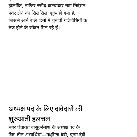
हालांकि, नाजिर रसीद कटवाकर नाम निर्देशन 
पत्र लेने का सिलसिला शुरू हो गया है, 
जिससे आने वाले दिनों में चुनावी गतिविधियों के 
तेज होने के संकेत मिल रहे हैं।
अध्यक्ष पद के लिए दावेदारों की 
शुरुआती हलचल
नगर पंचायत बासुकीनाथ के अध्यक्ष पद के 
लिए तीन अभ्यर्थियों—मधुमिता देवी, पूनम देवी 