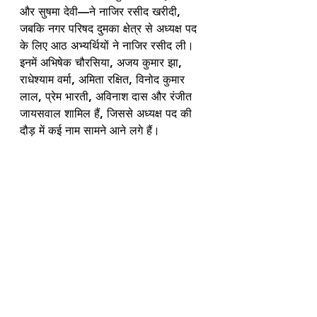
और सुषमा देवी—ने नाजिर रसीद खरीदी, 
जबकि नगर परिषद दुमका क्षेत्र से अध्यक्ष पद 
के लिए आठ अभ्यर्थियों ने नाजिर रसीद ली। 
इनमें अभिषेक चौरसिया, अजय कुमार झा, 
राधेश्याम वर्मा, अमिता रक्षित, विनोद कुमार 
लाल, प्रेम भारती, अविनाश दास और रंजीत 
जायसवाल शामिल हैं, जिससे अध्यक्ष पद की 
दौड़ में कई नाम सामने आने लगे हैं।