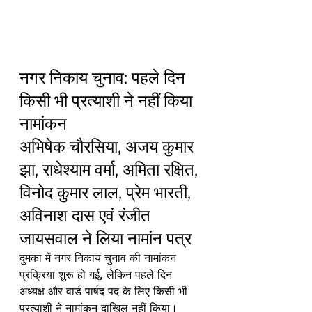
नगर निकाय चुनाव: पहले दिन 
किसी भी प्रत्याशी ने नहीं किया 
नामांकन
अभिषेक चौरसिया, अजय कुमार 
झा, राधेश्याम वर्मा, अमिता रक्षित, 
विनोद कुमार लाल, प्रेम भारती, 
अविनाश दास एवं रंजीत 
जायसवाल ने लिया नामांन पत्र
दुमका में नगर निकाय चुनाव की नामांकन 
प्रक्रिया शुरू हो गई, लेकिन पहले दिन 
अध्यक्ष और वार्ड पार्षद पद के लिए किसी भी 
प्रत्याशी ने नामांकन दाखिल नहीं किया। 