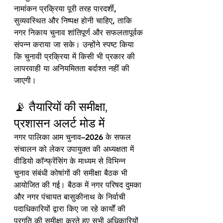
नामांकन प्रक्रिया पूरी तरह पारदर्शी, 
सुव्यवस्थित और निष्पक्ष होनी चाहिए, ताकि 
नगर निकाय चुनाव शांतिपूर्ण और सफलतापूर्वक 
संपन्न कराया जा सके। उन्होंने स्पष्ट किया 
कि चुनावी प्रक्रिया में किसी भी प्रकार की 
लापरवाही या अनियमितता बर्दाश्त नहीं की 
जाएगी।
📡 तैयारियों की समीक्षा, 
प्रशासन अलर्ट मोड में
नगर पालिका आम चुनाव–2026 के सफल 
संचालन को लेकर उपायुक्त की अध्यक्षता में 
वीडियो कॉन्फ्रेंसिंग के माध्यम से विभिन्न 
चुनाव संबंधी कोषांगों की समीक्षा बैठक भी 
आयोजित की गई। बैठक में नगर परिषद दुमका 
और नगर पंचायत बासुकीनाथ के निर्वाची 
पदाधिकारियों द्वारा किए जा रहे कार्यों की 
प्रगति की समीक्षा करते हुए सभी अधिकारियों 