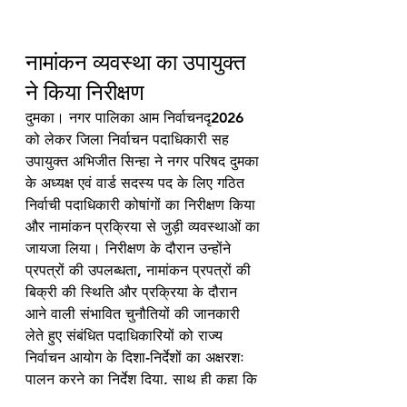
नामांकन व्यवस्था का उपायुक्त 
ने किया निरीक्षण 
दुमका। नगर पालिका आम निर्वाचनदृ2026 
को लेकर जिला निर्वाचन पदाधिकारी सह 
उपायुक्त अभिजीत सिन्हा ने नगर परिषद दुमका 
के अध्यक्ष एवं वार्ड सदस्य पद के लिए गठित 
निर्वाची पदाधिकारी कोषांगों का निरीक्षण किया 
और नामांकन प्रक्रिया से जुड़ी व्यवस्थाओं का 
जायजा लिया। निरीक्षण के दौरान उन्होंने 
प्रपत्रों की उपलब्धता, नामांकन प्रपत्रों की 
बिक्री की स्थिति और प्रक्रिया के दौरान 
आने वाली संभावित चुनौतियों की जानकारी 
लेते हुए संबंधित पदाधिकारियों को राज्य 
निर्वाचन आयोग के दिशा-निर्देशों का अक्षरशः 
पालन करने का निर्देश दिया, साथ ही कहा कि 
नामांकन प्रक्रिया को पूरी तरह पारदर्शी, 