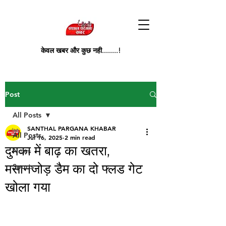
केवल खबर और कुछ नही........!
Post
All Posts
SANTHAL PARGANA KHABAR
All Posts
Jul 16, 2025
2 min read
दुमका में बाढ़ का खतरा,
News
मसानजोड़ डैम का दो फ्लड गेट
Sports
खोला गया