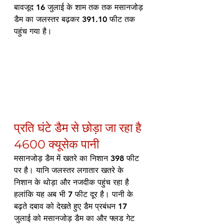
बावजूद 16 जुलाई के शाम तक तक मसानजोड़ 
डैम का जलस्तर बढ़कर 391.10 फीट तक 
पहुंच गया है। 
प्रति घंटे डैम से छोड़ा जा रहा है 
4600 क्यूसेक पानी
मसानजोड़ डैम में खतरे का निशान 398 फीट 
पर है। यानि जलस्तर लगातार खतरे के 
निशान के थोड़ा और नजदीक पहुंच रहा है 
हलांकि यह अब भी 7 फीट दूर है। पानी के 
बढ़ते दबाव को देखते हुए डैम प्रबंधन 17 
जुलाई को मसानजोड़ डैम का और फ्लड गेट 