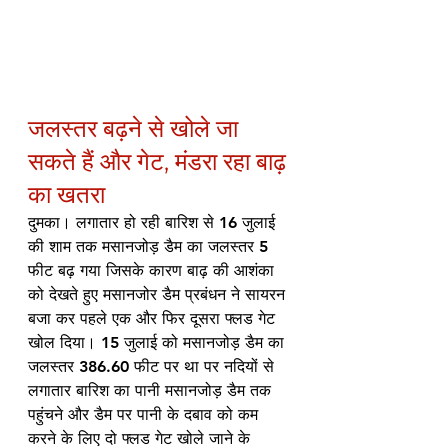
जलस्तर बढ़ने से खोले जा 
सकते हैं और गेट, मंडरा रहा बाढ़ 
का खतरा
दुमका। लगातार हो रही बारिश से 16 जुलाई 
की शाम तक मसानजोड़ डैम का जलस्तर 5 
फीट बढ़ गया जिसके कारण बाढ़ की आशंका 
को देखते हुए मसानजोर डैम प्रबंधन ने सायरन 
बजा कर पहले एक और फिर दूसरा फ्लड गेट 
खोल दिया। 15 जुलाई को मसानजोड़ डैम का 
जलस्तर 386.60 फीट पर था पर नदियों से 
लगातार बारिश का पानी मसानजोड़ डैम तक 
पहुंचने और डैम पर पानी के दबाव को कम 
करने के लिए दो फ्लड गेट खोले जाने के 