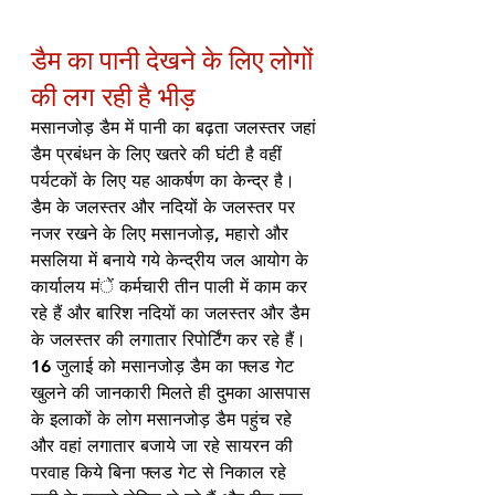
डैम का पानी देखने के लिए लोगों 
की लग रही है भीड़
मसानजोड़ डैम में पानी का बढ़ता जलस्तर जहां 
डैम प्रबंधन के लिए खतरे की घंटी है वहीं 
पर्यटकों के लिए यह आकर्षण का केन्द्र है। 
डैम के जलस्तर और नदियों के जलस्तर पर 
नजर रखने के लिए मसानजोड़, महारो और 
मसलिया में बनाये गये केन्द्रीय जल आयोग के 
कार्यालय मंें कर्मचारी तीन पाली में काम कर 
रहे हैं और बारिश नदियों का जलस्तर और डैम 
के जलस्तर की लगातार रिपोर्टिंग कर रहे हैं। 
16 जुलाई को मसानजोड़ डैम का फ्लड गेट 
खुलने की जानकारी मिलते ही दुमका आसपास 
के इलाकों के लोग मसानजोड़ डैम पहुंच रहे 
और वहां लगातार बजाये जा रहे सायरन की 
परवाह किये बिना फ्लड गेट से निकाल रहे 