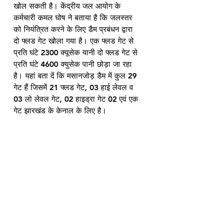
खोल सकती है। केंद्रीय जल आयोग के 
कर्मचारी कमल घोष ने बताया है कि जलस्तर 
को नियंत्रित करने के लिए डैम प्रबंधन द्वारा 
दो फ्लड गेट खोला गया है। एक फ्लड गेट से 
प्रति घंटे 2300 क्यूसेक यानी दो फ्लड गेट से 
प्रति घंटे 4600 क्युसेक पानी छोड़ा जा रहा 
है। यहां बता दें कि मसानजोड़ डैम में कुल 29 
गेट हैं जिसमें 21 फ्लड गेट, 03 हाई लेवल व 
03 लो लेवल गेट, 02 हाइड्रा गेट 02 एवं एक 
गेट झारखंड के केनाल के लिए है। 