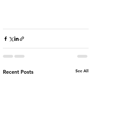
See All
Recent Posts