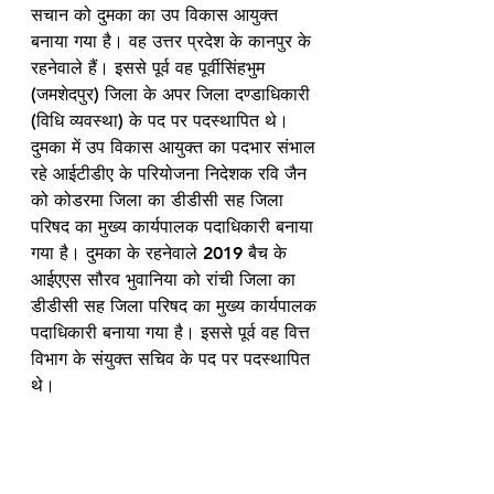
सचान को दुमका का उप विकास आयुक्त 
बनाया गया है। वह उत्तर प्रदेश के कानपुर के 
रहनेवाले हैं। इससे पूर्व वह पूर्वीसिंहभुम 
(जमशेदपुर) जिला के अपर जिला दण्डाधिकारी 
(विधि व्यवस्था) के पद पर पदस्थापित थे। 
दुमका में उप विकास आयुक्त का पदभार संभाल 
रहे आईटीडीए के परियोजना निदेशक रवि जैन 
को कोडरमा जिला का डीडीसी सह जिला 
परिषद का मुख्य कार्यपालक पदाधिकारी बनाया 
गया है। दुमका के रहनेवाले 2019 बैच के 
आईएएस सौरव भुवानिया को रांची जिला का 
डीडीसी सह जिला परिषद का मुख्य कार्यपालक 
पदाधिकारी बनाया गया है। इससे पूर्व वह वित्त 
विभाग के संयुक्त सचिव के पद पर पदस्थापित 
थे।