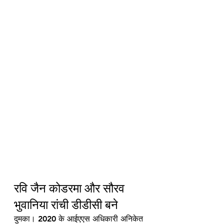
रवि जैन कोडरमा और सौरव 
भुवानिया रांची डीडीसी बने
दुमका। 2020 के आईएएस अधिकारी अनिकेत 