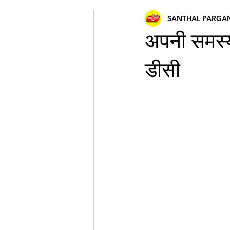
SANTHAL PARGA
अपनी समस्या
डीसी