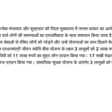
प्रत्येक मंगलवार और शुक्रवार को जिला मुख्यालय में जनता दरबार का आय
 से आने वाले लोगों की समस्याओं का प्राथमिकता के साथ समाधान किया जाता 
ीय सेवाओं से वंचित लोगों को जोड़ने और उन्हें योजनाओं का लाभ दिलाने के उ
 प्रधानमंत्री जीवन ज्योति बीमा योजना के तहत 3 लाभुकों को 2 लाख रु
यों को 11 लाख रुपये का मुद्रा लोन प्रदान किया गया। 17 सखी मंडल
ेज प्रदान किया गया। सामाजिक सुरक्षा योजना के अंतर्गत 3 लाभुकों को प