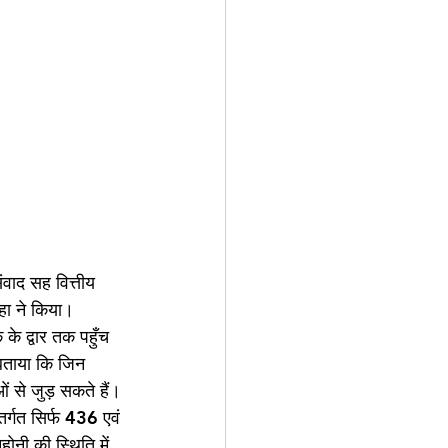
वाद सह वित्तीय 
हा ने किया। 
के द्वार तक पहुँच 
बताया कि जिन 
ओं से जुड़ सकते हैं। 
तर्गत सिर्फ 436 एवं 
ोनी की स्थिति में 