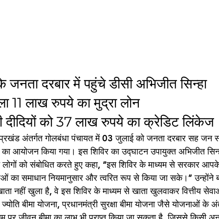
े जनता दरबार में पहुंचे डीसी अभिजीत सिन्हा
ला 11 लाख रुपये का मुद्रा लोन 
दीदियों को 37 लाख रुपये का क्रेडिट लिंकेज
्रखंड अंतर्गत गोलबंधा पंचायत में 03 जुलाई को जनता दरबार सह जन सं
विर का आयोजन किया गया। इस शिविर का उद्घाटन उपायुक्त अभिजीत सिन्
 लोगों को संबोधित करते हुए कहा, ‘‘इस शिविर के माध्यम से सरकार आपके 
ओं का समाधान नियमानुसार और त्वरित रूप से किया जा सके।’’ उन्होंने 
ाता नहीं खुला है, वे इस शिविर के माध्यम से खाता खुलवाकर वित्तीय सेवा
ज्योति बीमा योजना, प्रधानमंत्री सुरक्षा बीमा योजना जैसे योजनाओं के अं
मियम पर जीवन बीमा का लाभ भी प्राप्त किया जा सकता है, जिससे किसी अनह