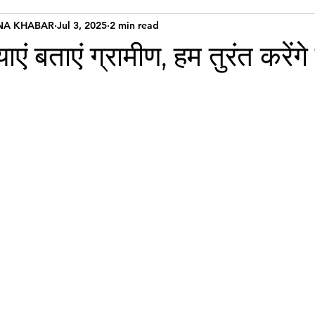
NA KHABAR
Jul 3, 2025
2 min read
एं बताएं ग्रामीण, हम तुरंत करेंग