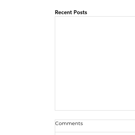
Recent Posts
Comments