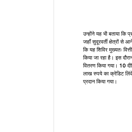
उन्होंने यह भी बताया कि 
जहाँ सुदूरवर्ती क्षेत्रों
कि यह शिविर मुख्यतः वित्त
किया जा रहा है। इस दौरान
वितरण किया गया। 10 दीदि
लाख रुपये का क्रेडिट लिंक
प्रदान किया गया।