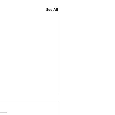
See All