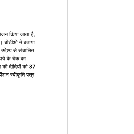
ोजन किया जाता है, 
है। बीडीओ ने बताया 
द्देश्य से संचालित 
पये के चेक का 
 की दीदियों को 37 
ेंशन स्वीकृति पत्र 