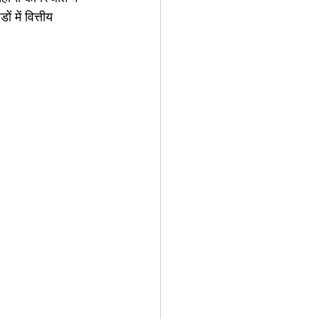
 में वित्तीय 