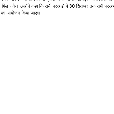
िल सके। उन्होंने कहा कि सभी प्रखंडों में 30 सितम्बर तक सभी प्रखण्डों
विर का आयोजन किया जाएगा। 