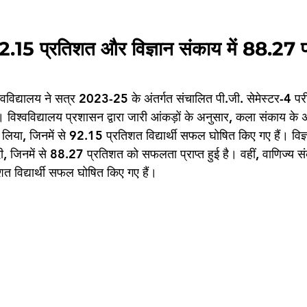
2.15 प्रतिशत और विज्ञान संकाय में 88.27 
 विश्वविद्यालय ने सत्र 2023-25 के अंतर्गत संचालित पी.जी. सेमेस्टर-4 प
 विश्वविद्यालय प्रशासन द्वारा जारी आंकड़ों के अनुसार, कला संकाय के
ें भाग लिया, जिनमें से 92.15 प्रतिशत विद्यार्थी सफल घोषित किए गए हैं। विज
्षा दी, जिनमें से 88.27 प्रतिशत को सफलता प्राप्त हुई है। वहीं, वाणिज्य
रतिशत विद्यार्थी सफल घोषित किए गए हैं।