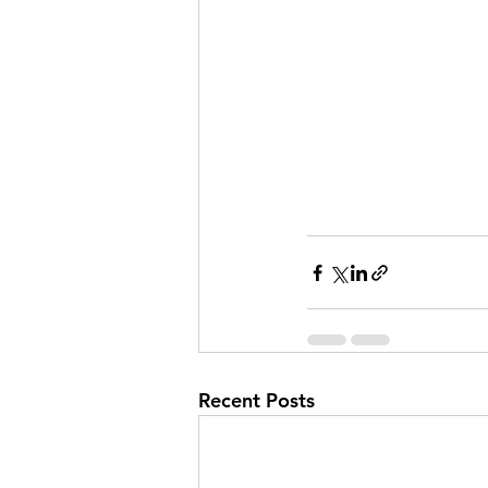
Recent Posts