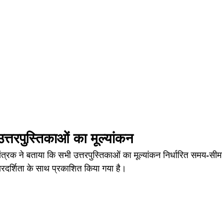
्तरपुस्तिकाओं का मूल्यांकन
ियंत्रक ने बताया कि सभी उत्तरपुस्तिकाओं का मूल्यांकन निर्धारित समय-सीमा 
रदर्शिता के साथ प्रकाशित किया गया है।