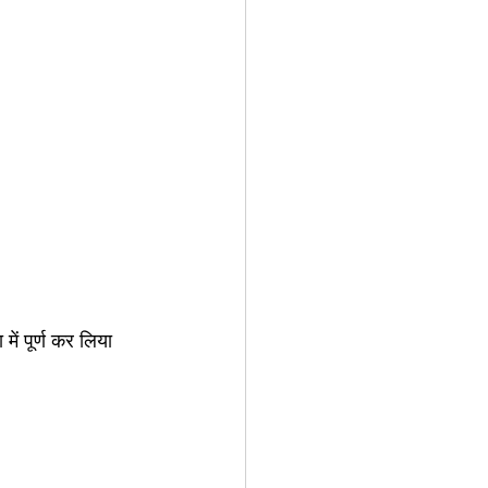
में पूर्ण कर लिया 