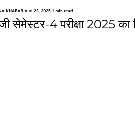
NA KHABAR
Aug 23, 2025
1 min read
सेमेस्टर-4 परीक्षा 2025 का 