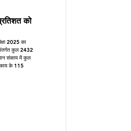
प्रतिशत को 
रीक्षा 2025 का 
 अंतर्गत कुल 2432 
्ञान संकाय में कुल 
 संकाय के 115 