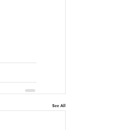
See All