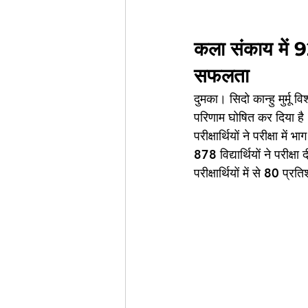
कला संकाय में 9
सफलता
दुमका। सिदो कान्हु मुर्मू
परिणाम घोषित कर दिया है।
परीक्षार्थियों ने परीक्षा म
878 विद्यार्थियों ने परीक
परीक्षार्थियों में से 80 प्