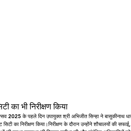
सिटी का भी निरीक्षण किया 
त्सव 2025 के पहले दिन उपायुक्त श्री अभिजीत सिन्हा ने बासुकीनाथ धा
टेंट सिटी का निरीक्षण किया।निरीक्षण के दौरान उन्होंने शौचालयों की सफाई