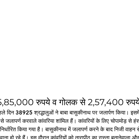
 5,85,000 रुपये व गोलक से 2,57,400 रुपये हु
हले दिन 38925 श्रद्धालुओं ने बाबा बासुकीनाथ पर जलार्पण किया। इसमें
जलापर्ण करवाले कांवरिया शांमिल हैं। कांवरियों के लिए चोपामोड़ से हंसड
 निर्धारित किया गया है। बासुकीनाथ में जलापर्ण करने के बाद निजी वाहन से 
वाना हो रहे हैं। इस दौरान कांवरियों को तारापीठ का रास्ता बतानेवाला और