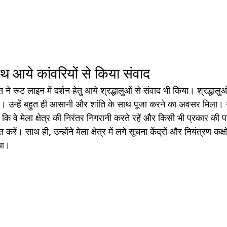
थ आये कांवरियों से किया संवाद
्त ने रूट लाइन में दर्शन हेतु आये श्रद्धालुओं से संवाद भी किया। श्रद्धालु
ं है। उन्हें बहुत ही आसानी और शांति के साथ पूजा करने का अवसर मिला। उ
ा कि वे मेला क्षेत्र की निरंतर निगरानी करते रहें और किसी भी प्रकार की 
 करें। साथ ही, उन्होंने मेला क्षेत्र में लगे सूचना केंद्रों और नियंत्रण कक्
िया।