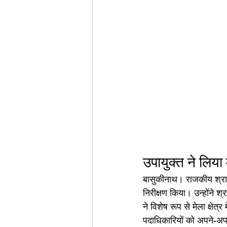
उपायुक्त ने लिया 
बासुकीनाथ। राजकीय श्रावणी
निरीक्षण किया। उन्होंने श्
ने विशेष रूप से मेला क्षे
पदाधिकारियों को अपने-अपने 