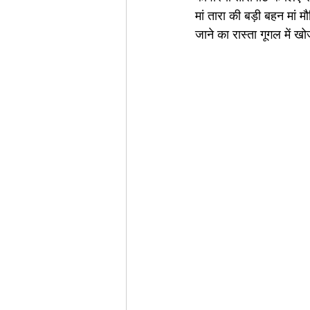
मां तारा की बड़ी बहन मां मौ
जाने का रास्ता गूगल में 