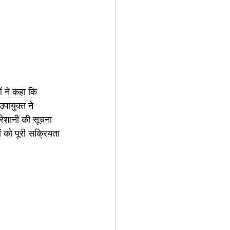
ओं ने कहा कि 
पायुक्त ने 
परेशानी की सूचना 
षों को पूरी सक्रियता 