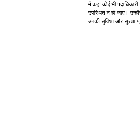
में कहा कोई भी पदाधिकार
उपस्थित न हो जाए। उन्होंने
उनकी सुविधा और सुरक्षा प्