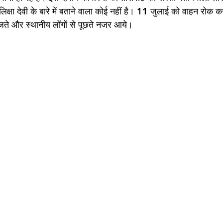
लिक्षा देवी के बारे में बताने वाला कोई नहीं है। 11 जुलाई को वाहन रोक क
खोजते और स्थानीय लोंगों से पूछते नजर आये।