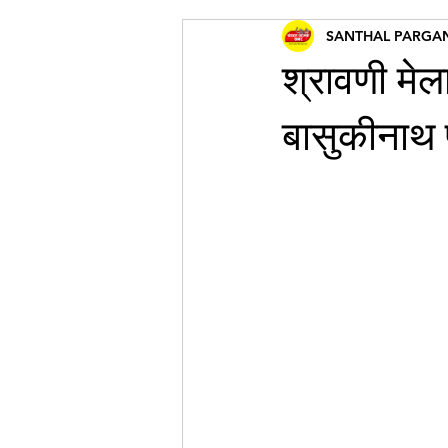
SANTHAL PARGA
श्रावणी मेल
बासुकीनाथ 