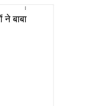
 ने बाबा