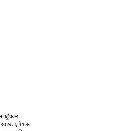
म पहुँचकर 
, स्वच्छता, पेयजल 