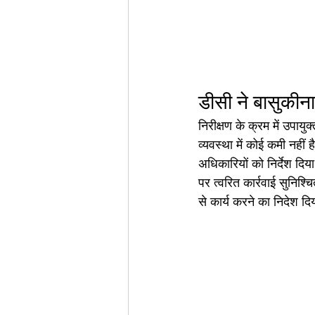
डीसी ने बासुकीना
निरीक्षण के क्रम में उपायुक
व्यवस्था में कोई कमी नही
अधिकारियों को निर्देश दिय
पर त्वरित कार्रवाई सुनिश्चित
से कार्य करने का निदेश द