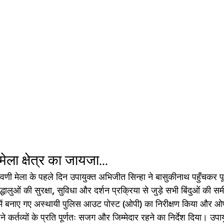
मेला क्षेत्र का जायजा...
 मेला के पहले दिन उपायुक्त अभिजीत सिन्हा ने बासुकीनाथ पहुँचकर पूरे म
रद्धालुओं की सुरक्षा, सुविधा और दर्शन प्रक्रिया से जुड़े सभी बिंदुओं की सम
त्र में बनाए गए अस्थायी पुलिस आउट पोस्ट (ओपी) का निरीक्षण किया और ओपी 
कर्तव्यों के प्रति पूर्णतः सजग और जिम्मेदार रहने का निर्देश दिया। उपायुक्