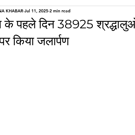
NA KHABAR
Jul 11, 2025
2 min read
ा के पहले दिन 38925 श्रद्धालुओं
पर किया जलार्पण