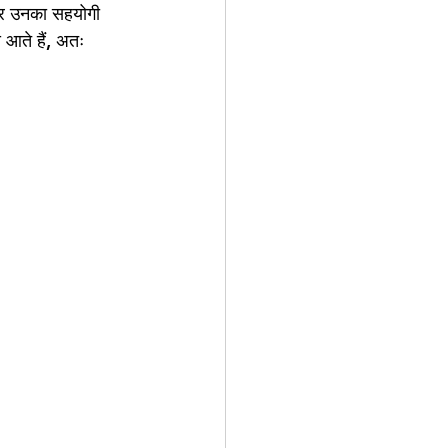
पर उनका सहयोगी 
े आते हैं, अतः 