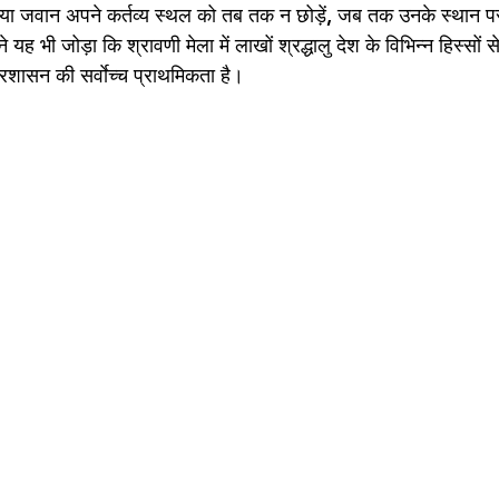
ी या जवान अपने कर्तव्य स्थल को तब तक न छोड़ें, जब तक उनके स्थान 
 यह भी जोड़ा कि श्रावणी मेला में लाखों श्रद्धालु देश के विभिन्न हिस्सों स
रशासन की सर्वाेच्च प्राथमिकता है।