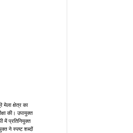
ेला क्षेत्र का 
ीक्षा की। उपायुक्त 
में प्रतिनियुक्त 
त ने स्पष्ट शब्दों 