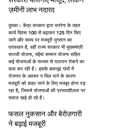
ज़मीनी लाभ नदारद
दुमका। केंद्र सरकार द्वारा मनरेगा के तहत 
कार्य दिवस 100 से बढ़ाकर 125 दिन किए 
जाने और समय पर मजदूरी भुगतान का 
प्रावधान है, वहीं राज्य सरकार भी मुख्यमंत्री 
सारथी योजना, मंईयां सम्मान योजना सहित 
कई योजनाओं के माध्यम से पलायन रोकने का 
दावा कर रही है। इसके बावजूद गांवों में 
रोजगार के अवसर न मिल पाने के कारण 
मजदूरों को बाहर जाने के लिए मजबूर होना पड़ 
रहा है, जिससे योजनाओं की प्रभावशीलता पर 
सवाल खड़े हो रहे हैं।
फसल नुकसान और बेरोज़गारी 
ने बढ़ाई मजबूरी