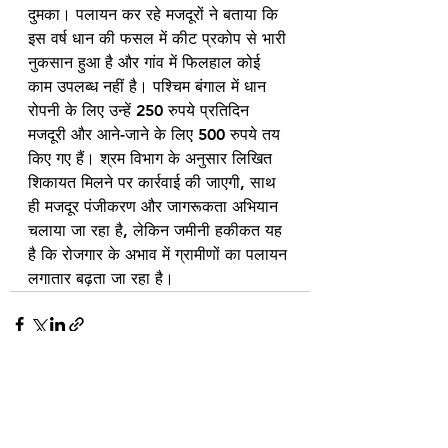
दुमका। पलायन कर रहे मजदूरों ने बताया कि 
इस वर्ष धान की फसल में कीट प्रकोप से भारी 
नुकसान हुआ है और गांव में फिलहाल कोई 
काम उपलब्ध नहीं है। पश्चिम बंगाल में धान 
रोपनी के लिए उन्हें 250 रुपये प्रतिदिन 
मजदूरी और आने-जाने के लिए 500 रुपये तय 
किए गए हैं। श्रम विभाग के अनुसार लिखित 
शिकायत मिलने पर कार्रवाई की जाएगी, साथ 
ही मजदूर पंजीकरण और जागरूकता अभियान 
चलाया जा रहा है, लेकिन जमीनी हकीकत यह 
है कि रोजगार के अभाव में ग्रामीणों का पलायन 
लगातार बढ़ता जा रहा है।
See All
Recent Posts