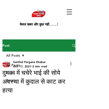
केवल खबर और कुछ नही........!
Post
All Posts
Santhal Pargana Khabar
All Posts
Oct 17, 2021
2 min read
दुमका में चचेरे भाई की सोये
News
अवस्था में कुदाल से काट कर
Sports
हत्या