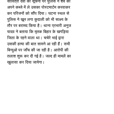
सावित्री देवी की सूचना पर पुलिस ने शव को 
अपने कब्जे में ले उसका पोस्टमार्टम करवाकर 
कर परिजनों को सौंप दिया। घटना स्थल से 
पुलिस ने खून लगा कुदाली को भी साक्ष्य के 
तौर पर बरामद किया है। थाना प्रभारी अनुज 
यादव ने बताया कि मृतक बिहार के खगड़िया 
जिला के रहने वाला था। चचेरे भाई द्वारा 
उसकी हत्या की बात सामने आ रही हैं। सभी 
बिन्दुओ पर जाँच की जा रही है। आरोपी की 
तलाश शुरू कर दी गई है। जल्द ही मामलें का 
खुलासा कर दिया जायेगा।