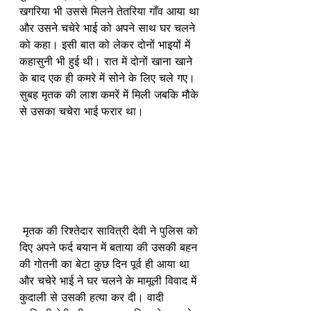
खगरिया भी उससे मिलने तेतरिया गाँव आया था 
और उसने चचेरे भाई को अपने साथ घर चलने 
को कहा। इसी बात को लेकर दोनों भाइयों में 
कहासुनी भी हुई थी। रात में दोनों खाना खाने 
के बाद एक ही कमरे में सोने के लिए चले गए। 
सुबह मृतक की लाश कमरें में मिली जबकि मौके 
से उसका चचेरा भाई फरार था।
 मृतक की रिश्तेदार सावित्री देवी ने पुलिस को 
दिए अपने फर्द बयान में बताया की उसकी बहन 
की गोतनी का बेटा कुछ दिन पूर्व ही आया था 
और चचेरे भाई ने घर चलने के मामूली विवाद में 
कुदाली से उसकी हत्या कर दी। वादी 