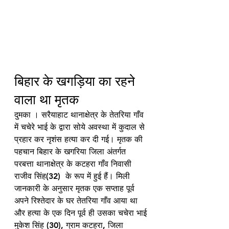
बिहार के खगड़िया का रहने 
वाला था मृतक
दुमका । सरैयाहाट थानाक्षेत्र के तेतरिया गाँव 
में चचेरे भाई के द्वारा सोये अवस्था में कुदाल से 
प्रहार कर नृशंस हत्या कर दी गई। मृतक की 
पहचान बिहार के खगरिया जिला अंतर्गत 
परबत्ता थानाक्षेत्र के कटहरा गाँव निवासी 
राजीव सिंह(32)  के रूप में हुई हैं। मिली 
जानकारी के अनुसार मृतक एक सप्ताह पूर्व 
अपने रिश्तेदार के घर तेतरिया गाँव आया था 
और हत्या के एक दिन पूर्व ही उसका चचेरा भाई 
मुकेश सिंह (30), ग्राम कटहरा, जिला 