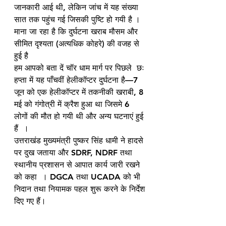
जानकारी आई थी, लेकिन जांच में यह संख्या 
सात तक पहुंच गई जिसकी पुष्टि हो गयी है ।
माना जा रहा है कि दुर्घटना खराब मौसम और 
सीमित दृश्यता (अत्यधिक कोहरे) की वजह से 
हुई है
हम आपको बता दें चॉर धाम मार्ग पर पिछले  छः 
हप्ता में यह पाँचवीं हेलीकॉप्टर दुर्घटना है—7 
जून को एक हेलीकॉप्टर में तकनीकी खराबी, 8 
मई को गंगोत्री में क्रैश हुआ था जिसमे 6 
लोगों की मौत हो गयी थी और अन्य घटनाएं हुई 
हैं  ।
उत्तराखंड मुख्यमंत्री पुष्कर सिंह धामी ने हादसे 
पर दुख जताया और SDRF, NDRF तथा 
स्थानीय प्रशासन से आपात कार्य जारी रखने 
को कहा  । DGCA तथा UCADA को भी 
निदान तथा नियामक पहल शुरू करने के निर्देश 
दिए गए हैं।