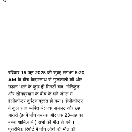
रविवार 15 जून 2025 की सुबह लगभग 5:20 
AM के बीच केदारनाथ से गुप्तकाशी की ओर 
उड़ान भरने के कुछ ही मिनटों बाद, गोरिकुंड 
और सोनप्रयाग के बीच के घने जंगल में 
हेलीकॉप्टर दुर्घटनाग्रस्त हो गया। हेलीकॉप्टर 
में कुल सात व्यक्ति थे: एक पायलट और छह 
यात्री (इनमें पाँच वयस्क और एक 23‑माह का 
बच्चा शामिल थे ) सभी की मौत हो गयी।
प्रारंभिक रिपोर्ट में पाँच लोगों की मौत की 