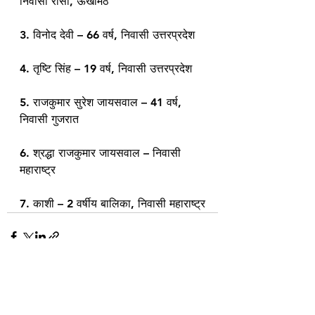
निवासी रासी, ऊखीमठ
3. विनोद देवी – 66 वर्ष, निवासी उत्तरप्रदेश
4. तृष्टि सिंह – 19 वर्ष, निवासी उत्तरप्रदेश
5. राजकुमार सुरेश जायसवाल – 41 वर्ष, 
निवासी गुजरात
6. श्रद्धा राजकुमार जायसवाल – निवासी 
महाराष्ट्र
7. काशी – 2 वर्षीय बालिका, निवासी महाराष्ट्र