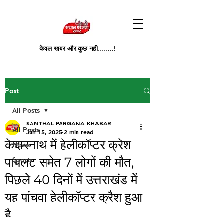
केवल खबर और कुछ नही........!
Post
All Posts
SANTHAL PARGANA KHABAR
All Posts
Jun 15, 2025
2 min read
केदारनाथ में हेलीकॉप्टर क्रेश
News
पायलट समेत 7 लोगों की मौत,
Sports
पिछले 40 दिनों में उत्तराखंड में
यह पांचवा हेलीकॉप्टर क्रैश हुआ
है