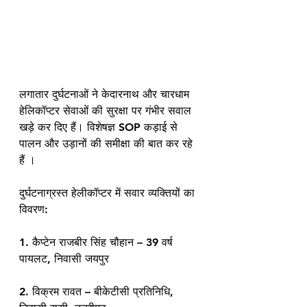
लगातार दुर्घटनाओं ने केदारनाथ और चारधाम 
हेलिकॉप्टर सेवाओं की सुरक्षा पर गंभीर सवाल 
खड़े कर दिए हैं। विशेषज्ञ SOP कड़ाई से 
पालन और उड़ानों की समीक्षा की बात कर रहे 
हैं ।
दुर्घटनाग्रस्त हेलीकॉप्टर में सवार व्यक्तियों का 
विवरण:
1. कैप्टेन राजबीर सिंह चौहान – 39 वर्ष 
पायलट, निवासी जयपुर
2. विक्रम रावत – बीकेटीसी प्रतिनिधि, 