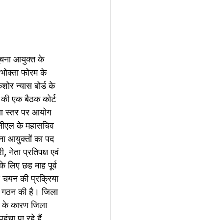
ूचना आयुक्त के 
भोक्ता फोरम के 
र न्यास बोर्ड के 
 की एक बैठक कोर्ट 
िला स्तर पर आयोग 
ूसीएल के महासचिव 
ना आयुक्तों का पद 
 नेता प्रतिपक्ष एवं 
े लिए छह माह पूर्व 
ूद चयन की प्रक्रिया 
े गठन की है। जिला 
ोने के कारण जिला 
चा पा रहे हैं 