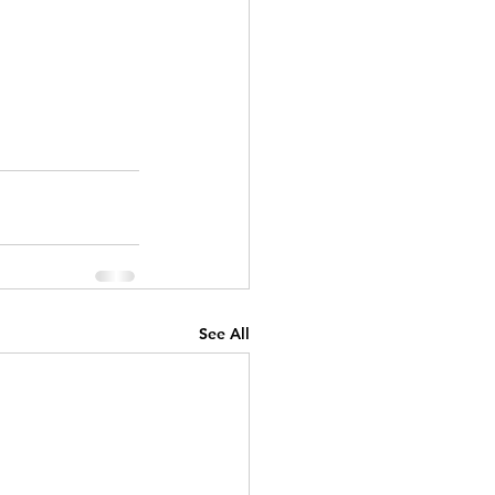
See All