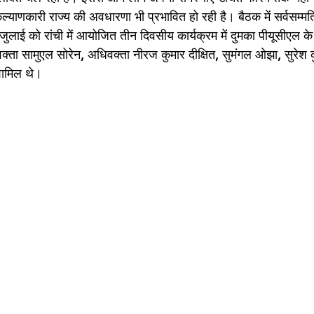
णकारी राज्य की अवधारणा भी प्रभावित हो रही है। बैठक में सर्वसम्मति 
ई को रांची में आयोजित तीन दिवसीय कार्यक्रम में दुमका पीयूसीएल के 
िवक्ता सामुएल सोरेन, अधिवक्ता नीरज कुमार दीक्षित, सुमंगल ओझा, सुरेश क
 शामिल थे।