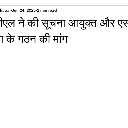
Khabar
Jun 24, 2025
2 min read
सीएल ने की सूचना आयुक्त और ए
 के गठन की मांग