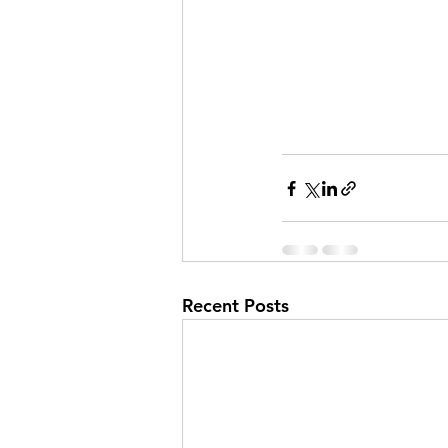
Recent Posts