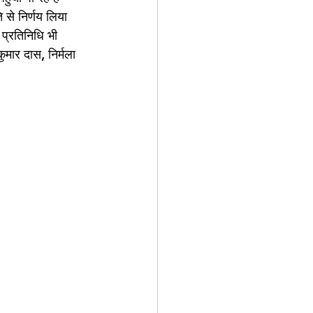
से निर्णय लिया 
प्रतिनिधि भी 
ुमार दास, निर्मला 