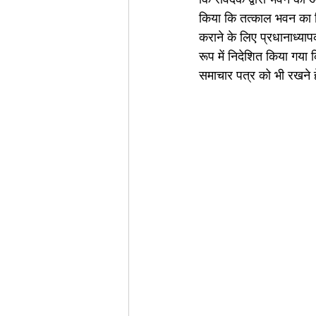
किया कि तत्काल भवन का निर
कराने के लिए प्रधानाध्या
रूप में निदेशित किया गया 
समाचार पत्र को भी रखने ह