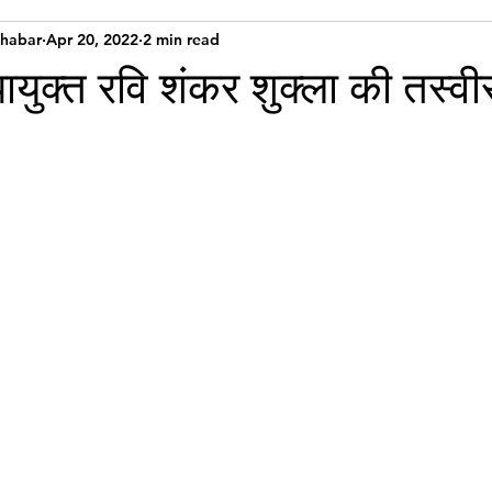
Khabar
Apr 20, 2022
2 min read
ायुक्त रवि शंकर शुक्ला की तस्वी