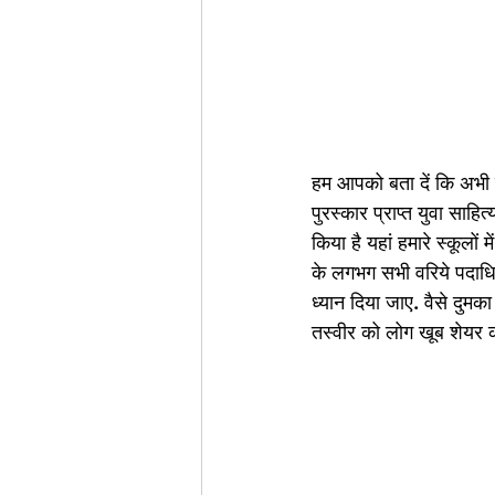
हम आपको बता दें कि अभी ह
पुरस्कार प्राप्त युवा साहि
किया है यहां हमारे स्कूलों 
के लगभग सभी वरिये पदाधिक
ध्यान दिया जाए. वैसे दुम
तस्वीर को लोग खूब शेयर कर