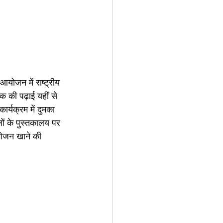
योजन में राष्ट्रीय 
तक की पढ़ाई यहीं से 
ार्यक्रम में दुमका 
ों के पुस्तकालय पर 
 भोजन खाने की 