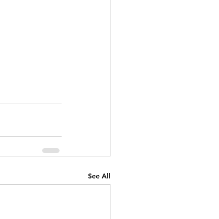
See All