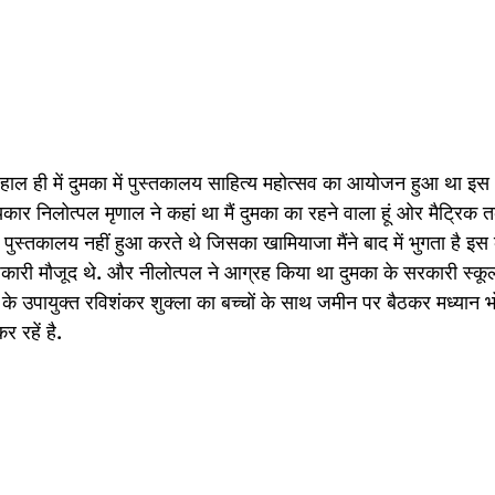
ाल ही में दुमका में पुस्तकालय साहित्य महोत्सव का आयोजन हुआ था इस आ
त्यकार निलोत्पल मृणाल ने कहां था मैं दुमका का रहने वाला हूं ओर मैट्रिक 
में पुस्तकालय नहीं हुआ करते थे जिसका खामियाजा मैंने बाद में भुगता है इस क
ारी मौजूद थे. और नीलोत्पल ने आग्रह किया था दुमका के सरकारी स्कूल
का के उपायुक्त रविशंकर शुक्ला का बच्चों के साथ जमीन पर बैठकर मध्यान
 रहें है.