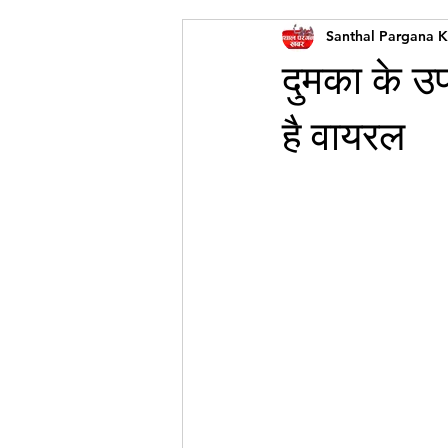
Santhal Pargana 
दुमका के उप
है वायरल