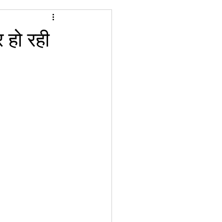
र हो रही