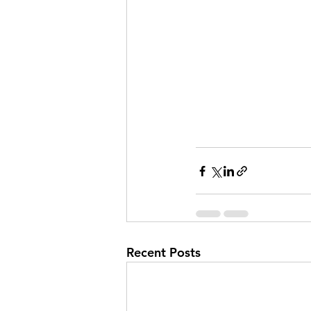
Recent Posts