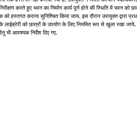
ीक्षण करते हुए भवन का निर्माण कार्य पूर्ण होने की स्थिति में भवन को छ
पक को हस्तगत कराना सुनिश्चित किया जाय. इस दौरान उपायुक्त द्वारा प्र
कि लाईब्रेरी को छात्रों के उपयोग के लिए नियमित रूप से खुला रखा जाये. ला
ेतु भी आवश्यक निर्देश दिए गए.