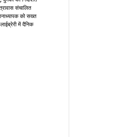
ात्रावास संचालित 
धानाध्यापक को सख्त 
ईब्रेरी में दैनिक 