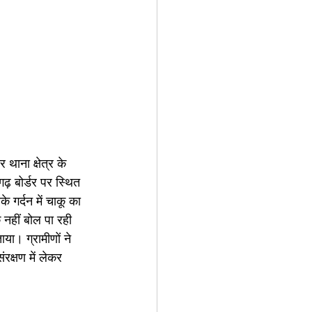
गढ़ बोर्डर पर स्थित 
 गर्दन में चाकू का 
नहीं बोल पा रही 
या। ग्रामीणों ने 
क्षण में लेकर 