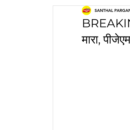
SANTHAL PARGA
BREAKING 
मारा, पीजेएम