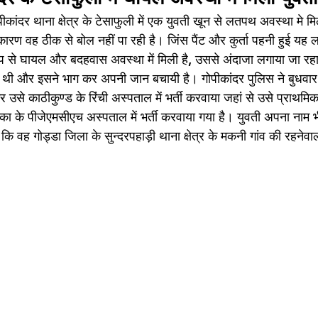
कांदर थाना क्षेत्र के टेसाफुली में एक युवती खून से लतपथ अवस्था मे मि
कारण वह ठीक से बोल नहीं पा रही है। जिंस पैंट और कुर्ता पहनी हुई य
ूप से घायल और बदहवास अवस्था में मिली है, उससे अंदाजा लगाया जा रहा
ी थी और इसने भाग कर अपनी जान बचायी है। गोपीकांदर पुलिस ने बुधव
कर उसे काठीकुण्ड के रिंची अस्पताल में भर्ती करवाया जहां से उसे प्राथम
मका के पीजेएमसीएच अस्पताल में भर्ती करवाया गया है। युवती अपना नाम भी
 कि वह गोड्डा जिला के सुन्दरपहाड़ी थाना क्षेत्र के मकनी गांव की रहनेवा