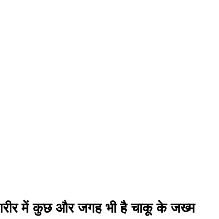
शरीर में कुछ और जगह भी है चाकू के जख्म