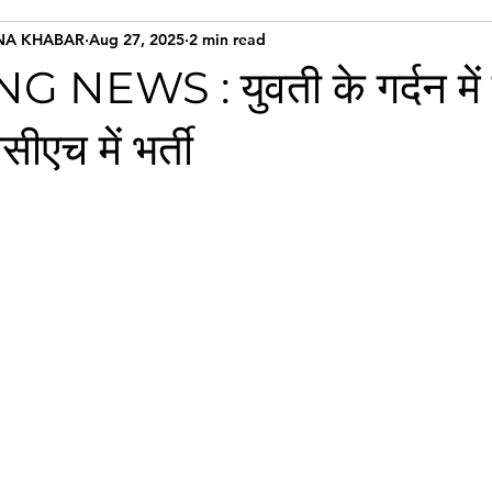
NA KHABAR
Aug 27, 2025
2 min read
NEWS : युवती के गर्दन में 
सीएच में भर्ती