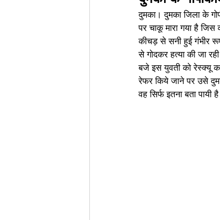
दुमका। दुमका जिला के गोपी
पर चाकू मारा गया है जिस 
कीचड़ से सनी हुई गंभीर र
से गोदकर हत्या की जा रह
बजे इस युवती को रेस्क्यू 
रेफर किये जाने पर उसे दु
वह सिर्फ इतना बता पायी है