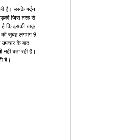
ली है। उसके गर्दन 
ह लड़की जिस तरह से 
 है कि इसकी चाकू 
ार की सुबह लगभग 9 
िक उपचार के बाद 
 नहीं बता रही है। 
ली है।