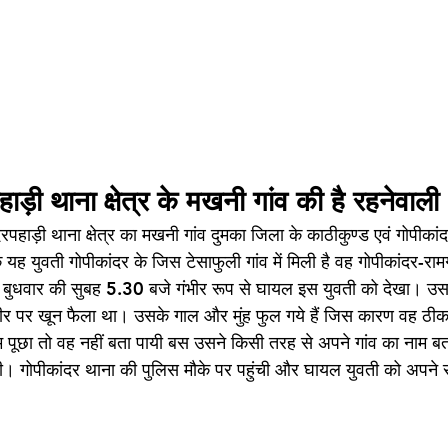
हाड़ी थाना क्षेत्र के मखनी गांव की है रहनेवाली
 यह युवती गोपीकांदर के जिस टेसाफुली गांव में मिली है वह गोपीकांदर-राम
ं ने बुधवार की सुबह 5.30 बजे गंभीर रूप से घायल इस युवती को देखा। उसके
 पर खून फैला था। उसके गाल और मुंह फुल गये हैं जिस कारण वह ठीक 
म पूछा तो वह नहीं बता पायी बस उसने किसी तरह से अपने गांव का नाम बता
। गोपीकांदर थाना की पुलिस मौके पर पहुंची और घायल युवती को अपने संर