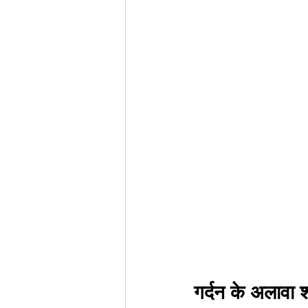
गर्दन के अलावा 