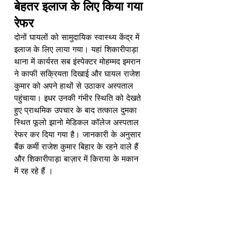
बेहतर इलाज के लिए किया गया 
रेफर
दोनों घायलों को सामुदायिक स्वास्थ्य केंद्र में 
इलाज के लिए लाया गया। यहां शिकारीपाड़ा 
थाना में कार्यरत सब इंस्पेक्टर मोहम्मद इमरान 
ने काफी सक्रियता दिखाई और घायल राजेश 
कुमार को अपने हाथों से उठाकर अस्पताल 
पहुंचाया। इधर उनकी गंभीर स्थिति को देखते 
हुए प्राथमिक उपचार के बाद तत्काल दुमका 
स्थित फूलो झानो मेडिकल कॉलेज अस्पताल 
रेफर कर दिया गया है। जानकारी के अनुसार 
बैंक कर्मी राजेश कुमार बिहार के रहने वाले हैं 
और शिकारीपाड़ा बाज़ार में किराया के मकान 
में रह रहे हैं ।