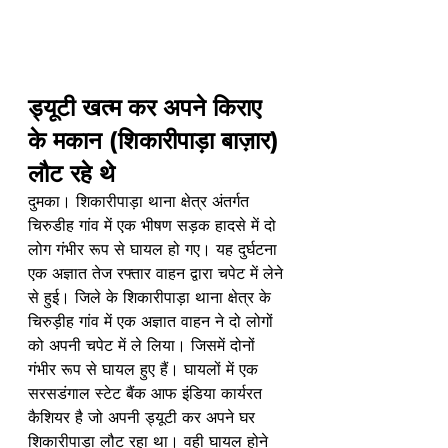
ड्यूटी खत्म कर अपने किराए 
के मकान (शिकारीपाड़ा बाज़ार) 
लौट रहे थे
दुमका। शिकारीपाड़ा थाना क्षेत्र अंतर्गत 
चिरुडीह गांव में एक भीषण सड़क हादसे में दो 
लोग गंभीर रूप से घायल हो गए। यह दुर्घटना 
एक अज्ञात तेज रफ्तार वाहन द्वारा चपेट में लेने 
से हुई। जिले के शिकारीपाड़ा थाना क्षेत्र के 
चिरुड़ीह गांव में एक अज्ञात वाहन ने दो लोगों 
को अपनी चपेट में ले लिया। जिसमें दोनों 
गंभीर रूप से घायल हुए हैं। घायलों में एक 
सरसडंगाल स्टेट बैंक आफ इंडिया कार्यरत 
कैशियर है जो अपनी ड्यूटी कर अपने घर 
शिकारीपाड़ा लौट रहा था। वही घायल होने 