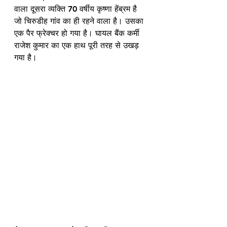
वाला दूसरा व्यक्ति 70 वर्षीय कृष्णा हेंब्रम है 
जो चिरुडीह गांव का ही रहने वाला है। उसका 
एक पैर फ्रेक्चर हो गया है। घायल बैंक कर्मी 
राजेश कुमार का एक हाथ पूरी तरह से उखड़ 
गया है। 