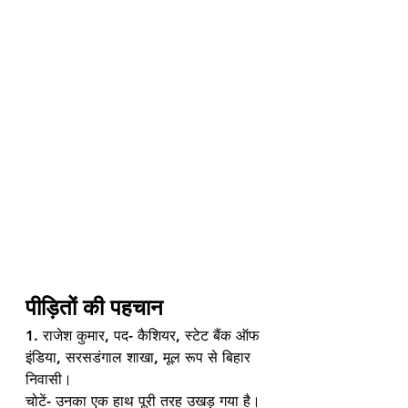
पीड़ितों की पहचान
1. राजेश कुमार, पद- कैशियर, स्टेट बैंक ऑफ 
इंडिया, सरसडंगाल शाखा, मूल रूप से बिहार 
निवासी।
चोटें- उनका एक हाथ पूरी तरह उखड़ गया है।