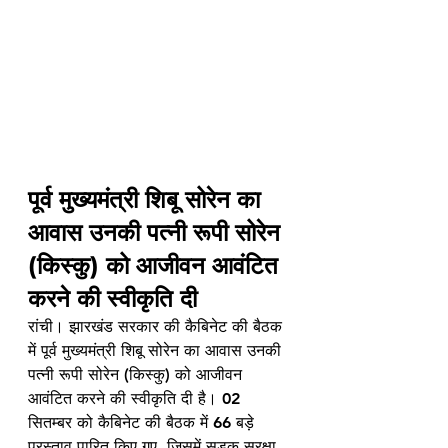
पूर्व मुख्यमंत्री शिबू सोरेन का 
आवास उनकी पत्नी रूपी सोरेन 
(किस्कु) को आजीवन आवंटित 
करने की स्वीकृति दी
रांची। झारखंड सरकार की कैबिनेट की बैठक 
में पूर्व मुख्यमंत्री शिबू सोरेन का आवास उनकी 
पत्नी रूपी सोरेन (किस्कु) को आजीवन 
आवंटित करने की स्वीकृति दी है। 02 
सितम्बर को कैबिनेट की बैठक में 66 बड़े 
प्रस्ताव पारित किए गए, जिसमें सड़क सुरक्षा 