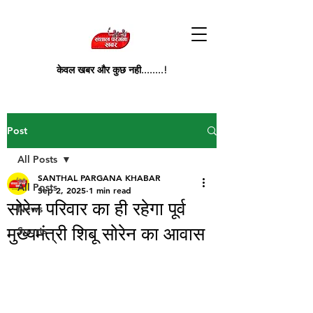
केवल खबर और कुछ नही........!
Post
All Posts
SANTHAL PARGANA KHABAR
All Posts
Sep 2, 2025
1 min read
सोरेन परिवार का ही रहेगा पूर्व
News
मुख्यमंत्री शिबू सोरेन का आवास
Sports