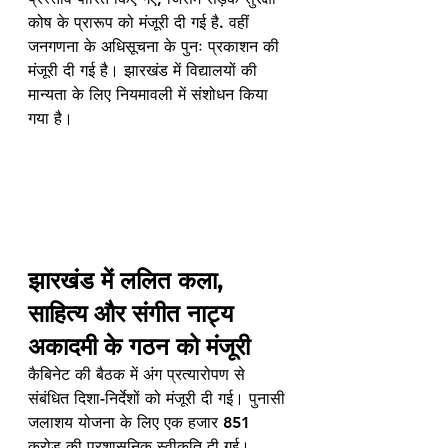
कोष के प्रारूप को मंजूरी दी गई है. वहीं 
जनगणना के अधिसूचना के पुनः प्रकाशन की 
मंजूरी दी गई है। झारखंड में विद्यालयों की 
मान्यता के लिए नियमावली में संशोधन किया 
गया है।
झारखंड में ललित कला, 
साहित्य और संगीत नाट्य 
अकादमी के गठन को मंजूरी 
कैबिनेट की बैठक में अंग प्रत्यारोपण से 
संबंधित दिशा-निर्देशों को मंजूरी दी गई। पुनासी 
जलाशय योजना के लिए एक हजार 851 
करोड़ की प्रशासनिक स्वीकृति दी गई। 