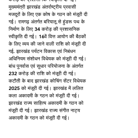
मुख्यमंत्री झारखंड अंतर्राष्ट्रीय प्रवासी 
मजदूरों के लिए एक कोष के गठन को मंजूरी दी 
गई। रामगढ़ अंतर्गत बरियातू से हुंडरू पथ के 
निर्माण के लिए 34 करोड़ की प्रशासनिक 
स्वीकृति दी गई। 16वें वित्त आयोग की बैठकों 
के लिए व्यय की जाने वाली राशि को मंजूरी दी 
गई. झारखंड पर्यटन विकास एवं निबंधन 
अधिनियम संशोधन विधेयक को मंजूरी दी गई। 
बांध पुनर्वास एवं सुधार परियोजना के अंतर्गत 
232 करोड़ की राशि को मंजूरी दी गई। 
कटौती के बाद झारखंड कोचिंग सेंटर विधेयक 
2025 को मंजूरी दी गई। झारखंड में ललित 
कला अकादमी के गठन को मंजूरी दी गई। 
झारखंड राज्य साहित्य अकादमी के गठन को 
मंजूरी दी गई। झारखंड राज्य संगीत नाट्य 
अकादमी के गठन को मंजूरी दी गई।