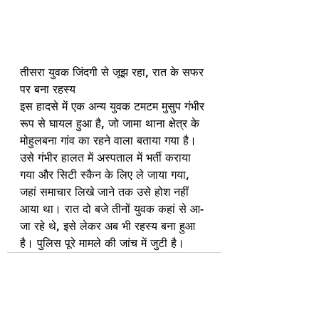
तीसरा युवक जिंदगी से जूझ रहा, रात के सफर 
पर बना रहस्य
इस हादसे में एक अन्य युवक टमटम मुसुप गंभीर 
रूप से घायल हुआ है, जो जामा थाना क्षेत्र के 
मोहुलबना गांव का रहने वाला बताया गया है। 
उसे गंभीर हालत में अस्पताल में भर्ती कराया 
गया और सिटी स्कैन के लिए ले जाया गया, 
जहां समाचार लिखे जाने तक उसे होश नहीं 
आया था। रात दो बजे तीनों युवक कहां से आ-
जा रहे थे, इसे लेकर अब भी रहस्य बना हुआ 
है। पुलिस पूरे मामले की जांच में जुटी है।