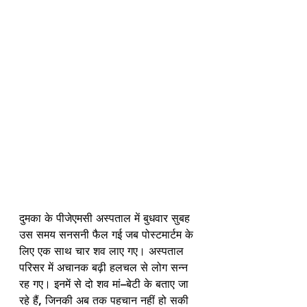
दुमका के पीजेएमसी अस्पताल में बुधवार सुबह 
उस समय सनसनी फैल गई जब पोस्टमार्टम के 
लिए एक साथ चार शव लाए गए। अस्पताल 
परिसर में अचानक बढ़ी हलचल से लोग सन्न 
रह गए। इनमें से दो शव मां–बेटी के बताए जा 
रहे हैं, जिनकी अब तक पहचान नहीं हो सकी 