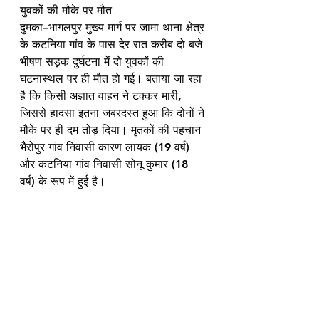
युवकों की मौके पर मौत
दुमका–भागलपुर मुख्य मार्ग पर जामा थाना क्षेत्र 
के कटनिया गांव के पास देर रात करीब दो बजे 
भीषण सड़क दुर्घटना में दो युवकों की 
घटनास्थल पर ही मौत हो गई। बताया जा रहा 
है कि किसी अज्ञात वाहन ने टक्कर मारी, 
जिससे हादसा इतना जबरदस्त हुआ कि दोनों ने 
मौके पर ही दम तोड़ दिया। मृतकों की पहचान 
भैरोपुर गांव निवासी कारण लायक (19 वर्ष) 
और कटनिया गांव निवासी सोनू कुमार (18 
वर्ष) के रूप में हुई है।