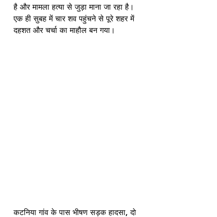
है और मामला हत्या से जुड़ा माना जा रहा है। 
एक ही सुबह में चार शव पहुंचने से पूरे शहर में 
दहशत और चर्चा का माहौल बन गया।
कटनिया गांव के पास भीषण सड़क हादसा, दो 