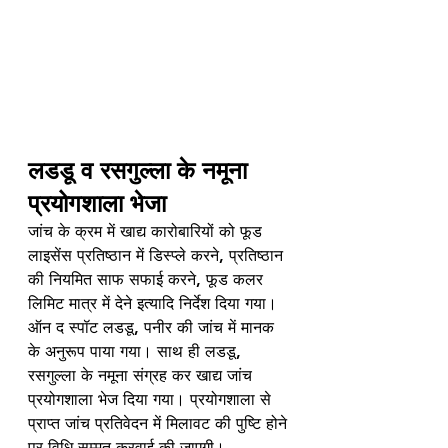
लडडू व रसगुल्ला के नमूना 
प्रयोगशाला भेजा
जांच के क्रम में खाद्य कारोबारियों को फूड 
लाइसेंस प्रतिष्ठान में डिस्प्ले करने, प्रतिष्ठान 
की नियमित साफ सफाई करने, फूड कलर 
लिमिट मात्र में देने इत्यादि निर्देश दिया गया। 
ऑन द स्पॉट लडडू, पनीर की जांच में मानक 
के अनुरूप पाया गया। साथ ही लडडू, 
रसगुल्ला के नमूना संग्रह कर खाद्य जांच 
प्रयोगशाला भेज दिया गया। प्रयोगशाला से 
प्राप्त जांच प्रतिवेदन में मिलावट की पुष्टि होने 
पर विधि सम्मत करवाई की जाएगी।