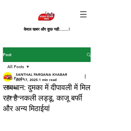
केवल खबर और कुछ नही........!
Post
All Posts
SANTHAL PARGANA KHABAR
All Posts
Oct 17, 2025
1 min read
सावधान: दुमका में दीपावली में मिल
News
रहा है नकली लड्डू, काजू बर्फी
Sports
और अन्य मिठाईयां