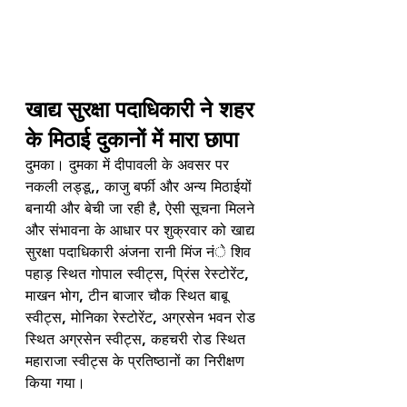
खाद्य सुरक्षा पदाधिकारी ने शहर 
के मिठाई दुकानों में मारा छापा 
दुमका। दुमका में दीपावली के अवसर पर 
नकली लड्डू,, काजु बर्फी और अन्य मिठाईयों 
बनायी और बेची जा रही है, ऐसी सूचना मिलने 
और संभावना के आधार पर शुक्रवार को खाद्य 
सुरक्षा पदाधिकारी अंजना रानी मिंज नंे शिव 
पहाड़ स्थित गोपाल स्वीट्स, प्रिंस रेस्टोरेंट, 
माखन भोग, टीन बाजार चौक स्थित बाबू 
स्वीट्स, मोनिका रेस्टोरेंट, अग्रसेन भवन रोड 
स्थित अग्रसेन स्वीट्स, कहचरी रोड स्थित 
महाराजा स्वीट्स के प्रतिष्ठानों का निरीक्षण 
किया गया। 