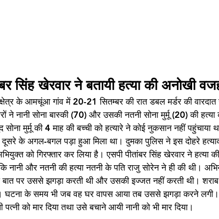
ंबर सिंह खेरवार ने बतायी हत्या की अनोखी वज
षेत्र के आमचूंआ गांव में 20-21 सितम्बर की रात डबल मर्डर की वारदात से 
ं ने नानी सोना बास्की (70) और उसकी नतनी सोना मुर्मू (20) की हत्या 
 सोना मुर्मू की 4 माह की बच्ची को हत्यारे ने कोई नुकसान नहीं पहुंचाया 
 दूसरे के अगल-बगल पड़ा हुआ मिला था। दुमका पुलिस ने इस दोहरे हत्या
भियुक्त को गिरफ्तार कर लिया है। एसपी पीतांबर सिंह खेरवार ने हत्या
कि नानी और नतनी की हत्या नतनी के पति राजु सोरेन ने ही की थी। अभिय
ी बात पर उससे झगड़ा करती थी और उसकी इज्जत नहीं करती थी। शराब 
घटना के समय भी जब वह घर वापस आया तब उससे झगड़ा करने लगी। गुस
नी पत्नी को मार दिया तथा उसे बचाने आयी नानी को भी मार दिया।