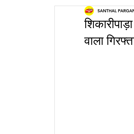
SANTHAL PARGA
शिकारीपाड़ा 
वाला गिरफ्त