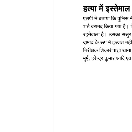
हत्या में इस्तेम
एसपी ने बताया कि पुलिस ने
शर्ट बरामद किया गया है। ग
रहनेवाला है। उसका ससुर भ
दामाद के रूप में इज्जत न
निरीक्षक शिकारीपाड़ा थाना प
मुर्मू, हरेन्द्र कुमार आदि 