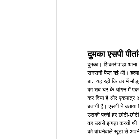
दुमका एसपी पीता
दुमका। शिकारीपाड़ा थाना क्
सनसनी फैल गई थी। हत्यारो
बात यह रही कि घर में मौजूद
का शव घर के आंगन में एक
कर दिया है और एकमात्र अ
बतायी है। एसपी ने बताया 
उसकी पत्नी हर छोटी-छोट
वह उससे झगड़ा करती थी। 
को बांधनेवाले खूटा से अप