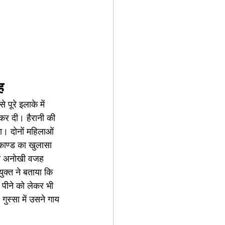
ह
पूरे इलाके में 
कर दी। हैरानी की 
था। दोनों महिलाओं 
काण्ड का खुलासा 
 की अनोखी वजह 
ुक्त ने बताया कि 
पीने को लेकर भी 
्सा में उसने गाय 