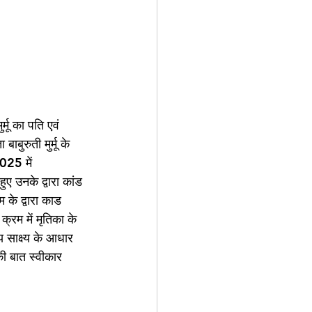
मू का पति एवं 
बुरुती मुर्मू के 
025 में 
 उनके द्वारा कांड 
के द्वारा काड 
्रम में मृतिका के 
य साक्ष्य के आधार 
ी बात स्वीकार 