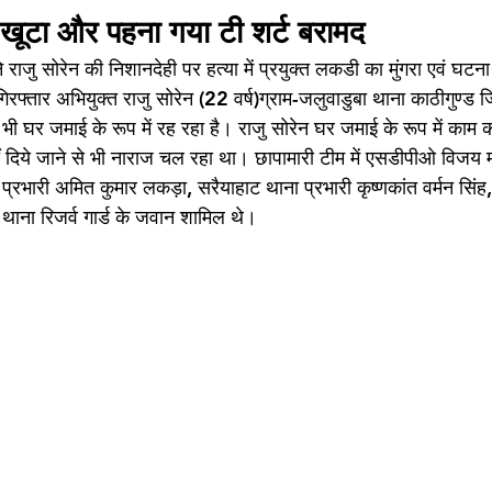
ाल खूटा और पहना गया टी शर्ट बरामद
 राजु सोरेन की निशानदेही पर हत्या में प्रयुक्त लकडी का मुंगरा एवं घट
िरफ्तार अभियुक्त राजु सोरेन (22 वर्ष)ग्राम-जलुवाडुबा थाना काठीगुण्ड 
ी घर जमाई के रूप में रह रहा है। राजु सोरेन घर जमाई के रूप में काम 
हीं दिये जाने से भी नाराज चल रहा था। छापामारी टीम में एसडीपीओ विजय 
्रभारी अमित कुमार लकड़ा, सरैयाहाट थाना प्रभारी कृष्णकांत वर्मन सिंह, कृ
एवं थाना रिजर्व गार्ड के जवान शामिल थे।