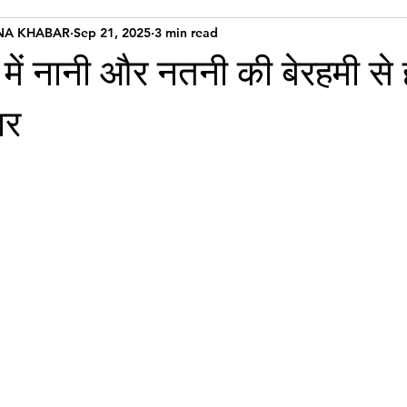
NA KHABAR
Sep 21, 2025
3 min read
में नानी और नतनी की बेरहमी से ह
ार