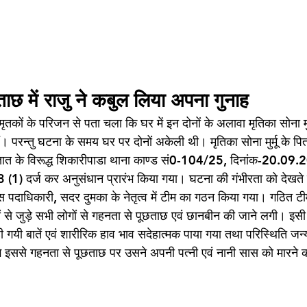
छ में राजु ने कबुल लिया अपना गुनाह
तकों के परिजन से पता चला कि घर में इन दोनों के अलावा मृतिका सोना मुर्
। परन्तु घटना के समय घर पर दोनों अकेली थी। मृतिका सोना मुर्मू के पिता बा
ञात के विरूद्ध शिकारीपाडा थाना काण्ड सं0-104/25, दिनांक-20.09.2
) दर्ज कर अनुसंधान प्रारंभ किया गया। घटना की गंभीरता को देखते हुए
स पदाधिकारी, सदर दुमका के नेतृत्व में टीम का गठन किया गया। गठित टीम 
कों से जुड़े सभी लोगों से गहनता से पूछताछ एवं छानबीन की जाने लगी। इसी क
कही गयी बातें एवं शारीरिक हाव भाव सदेहात्मक पाया गया तथा परिस्थिति जन्
ससे गहनता से पूछताछ पर उसने अपनी पत्नी एवं नानी सास को मारने क